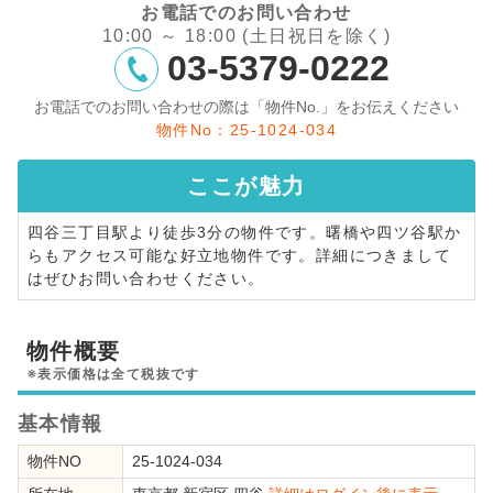
お電話でのお問い合わせ
10:00 ～ 18:00 (土日祝日を除く)
03-5379-0222
お電話でのお問い合わせの際は「物件No.」をお伝えください
物件No：25-1024-034
ここが
魅力
四谷三丁目駅より徒歩3分の物件です。曙橋や四ツ谷駅か
らもアクセス可能な好立地物件です。詳細につきまして
はぜひお問い合わせください。
物件概要
※表示価格は全て税抜です
基本情報
物件NO
25-1024-034