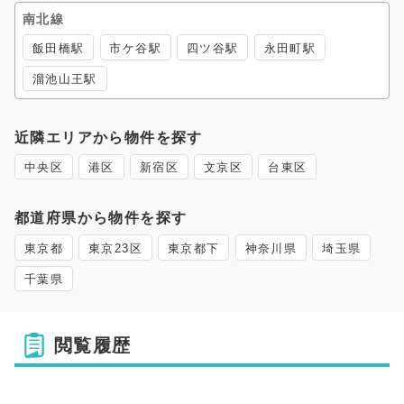
南北線
飯田橋駅
市ケ谷駅
四ツ谷駅
永田町駅
溜池山王駅
近隣エリアから物件を探す
中央区
港区
新宿区
文京区
台東区
都道府県から物件を探す
東京都
東京23区
東京都下
神奈川県
埼玉県
千葉県
閲覧履歴