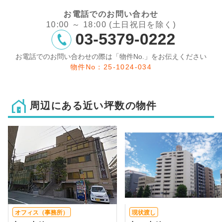
お電話でのお問い合わせ
10:00 ～ 18:00 (土日祝日を除く)
03-5379-0222
お電話でのお問い合わせの際は「物件No.」をお伝えください
物件No：25-1024-034
周辺にある近い坪数の物件
オフィス（事務所）
現状渡し