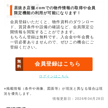
居抜き店舗.comでの物件情報の取得や会員
限定機能の利用が可能になります！
会員登録いただくと、物件資料のダウンロー
ド、賃貸条件や設備の確認など、会員限定公
開情報を閲覧することができます。
もちろん登録は無料です。入会金や年会費も
一切必要ありませんので、ぜひこの機会にご
登録ください。
無
会員登録はこちら
料
ログインはこちら
※掲載情報（条件や画像、図面等）が現況と異なる場合は現
況を優先します。
情報更新日：2026年04月28日