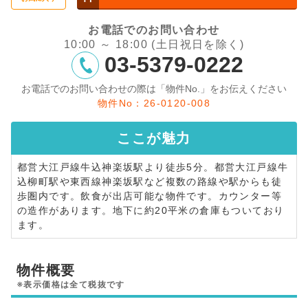
お電話でのお問い合わせ
10:00 ～ 18:00 (土日祝日を除く)
03-5379-0222
お電話でのお問い合わせの際は「物件No.」をお伝えください
物件No：26-0120-008
ここが
魅力
都営大江戸線牛込神楽坂駅より徒歩5分。都営大江戸線牛
込柳町駅や東西線神楽坂駅など複数の路線や駅からも徒
歩圏内です。飲食が出店可能な物件です。カウンター等
の造作があります。地下に約20平米の倉庫もついており
ます。
物件概要
※表示価格は全て税抜です