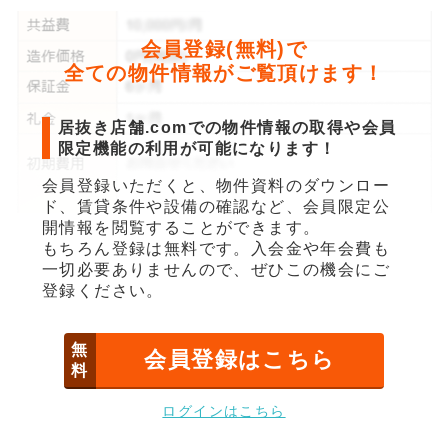
会員登録(無料)で
全ての物件情報がご覧頂けます！
居抜き店舗.comでの物件情報の取得や会員
限定機能の利用が可能になります！
会員登録いただくと、物件資料のダウンロー
ド、賃貸条件や設備の確認など、会員限定公
開情報を閲覧することができます。
もちろん登録は無料です。入会金や年会費も
一切必要ありませんので、ぜひこの機会にご
登録ください。
無
会員登録はこちら
料
ログインはこちら