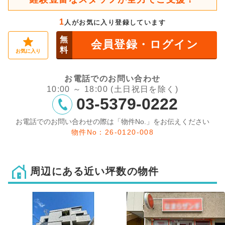
1
人がお気に入り登録しています
無
会員登録・ログイン
料
お気に入り
お電話でのお問い合わせ
10:00 ～ 18:00 (土日祝日を除く)
03-5379-0222
お電話でのお問い合わせの際は「物件No.」をお伝えください
物件No：26-0120-008
周辺にある近い坪数の物件