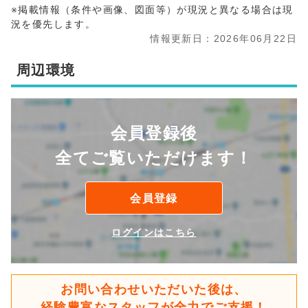
※掲載情報（条件や画像、図面等）が現況と異なる場合は現
況を優先します。
情報更新日：2026年06月22日
周辺環境
会員登録後
全てご覧いただけます！
会員登録
ログインはこちら
お問い合わせいただいた後は、
経験豊富なスタッフが全力でご支援！