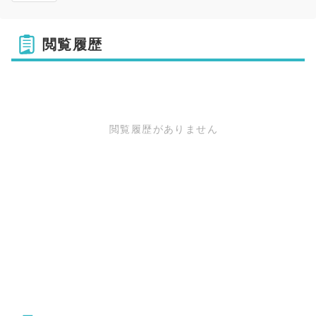
閲覧履歴
閲覧履歴がありません