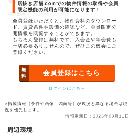
居抜き店舗.comでの物件情報の取得や会員
限定機能の利用が可能になります！
会員登録いただくと、物件資料のダウンロー
ド、賃貸条件や設備の確認など、会員限定公
開情報を閲覧することができます。
もちろん登録は無料です。入会金や年会費も
一切必要ありませんので、ぜひこの機会にご
登録ください。
無
会員登録はこちら
料
ログインはこちら
※掲載情報（条件や画像、図面等）が現況と異なる場合は現
況を優先します。
情報更新日：2026年03月11日
周辺環境