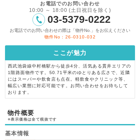
お電話でのお問い合わせ
10:00 ～ 18:00 (土日祝日を除く)
03-5379-0222
お電話でのお問い合わせの際は「物件No.」をお伝えください
物件No：26-0310-032
ここが
魅力
西武池袋線中村橋駅から徒歩4分、活気ある貫井エリアの
1階路面物件です。50.71平米のゆとりある広さで、近隣
にはスーパーや飲食店も点在。軽飲食やクリニック等、
幅広い業態に対応可能です。お問い合わせをお待ちして
おります。
物件概要
※表示価格は全て税抜です
基本情報