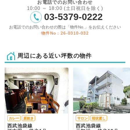
お電話でのお問い合わせ
10:00 ～ 18:00 (土日祝日を除く)
03-5379-0222
お電話でのお問い合わせの際は「物件No.」をお伝えください
物件No：26-0310-032
周辺にある近い坪数の物件
カレー
居抜き
サロン
現状渡し
西武池袋線
西武池袋線