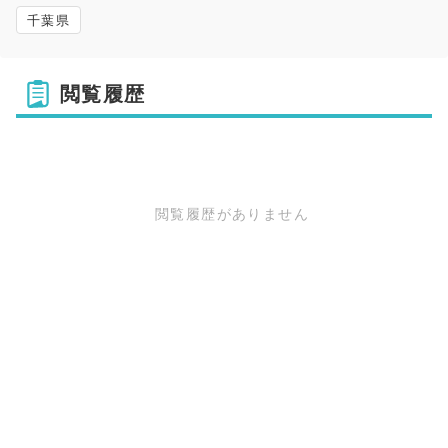
千葉県
閲覧履歴
閲覧履歴がありません