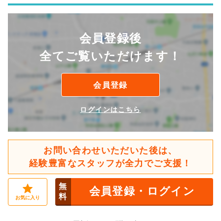
会員登録後
全てご覧いただけます！
会員登録
ログインはこちら
お問い合わせいただいた後は、
経験豊富なスタッフが全力でご支援！
無
会員登録・ログイン
料
お気に入り