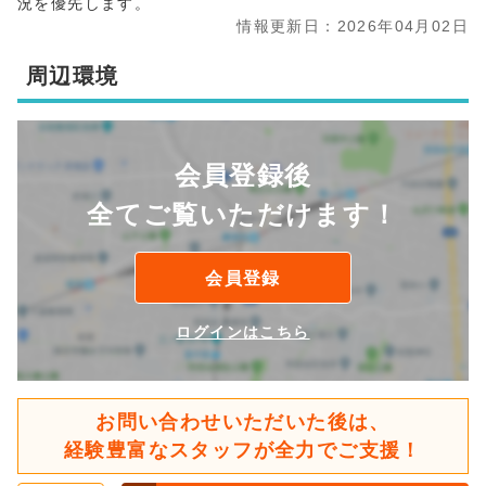
況を優先します。
情報更新日：2026年04月02日
周辺環境
会員登録後
全てご覧いただけます！
会員登録
ログインはこちら
お問い合わせいただいた後は、
経験豊富なスタッフが全力でご支援！