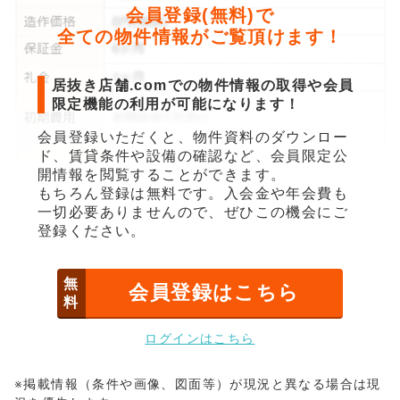
会員登録(無料)で
全ての物件情報がご覧頂けます！
居抜き店舗.comでの物件情報の取得や会員
限定機能の利用が可能になります！
会員登録いただくと、物件資料のダウンロー
ド、賃貸条件や設備の確認など、会員限定公
開情報を閲覧することができます。
もちろん登録は無料です。入会金や年会費も
一切必要ありませんので、ぜひこの機会にご
登録ください。
無
会員登録はこちら
料
ログインはこちら
※掲載情報（条件や画像、図面等）が現況と異なる場合は現