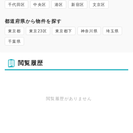
千代田区
中央区
港区
新宿区
文京区
都道府県から物件を探す
東京都
東京23区
東京都下
神奈川県
埼玉県
千葉県
閲覧履歴
閲覧履歴がありません