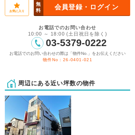
無
会員登録・ログイン
料
お気に入り
お電話でのお問い合わせ
10:00 ～ 18:00 (土日祝日を除く)
03-5379-0222
お電話でのお問い合わせの際は「物件No.」をお伝えください
物件No：26-0401-021
周辺にある近い坪数の物件