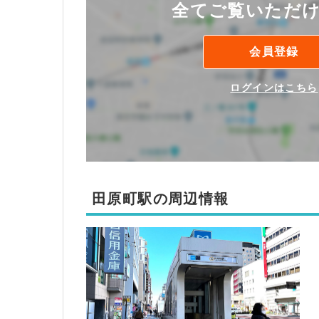
全てご覧いただ
会員登録
ログインはこちら
田原町駅の周辺情報