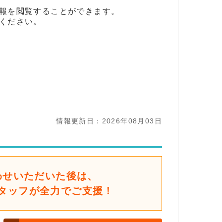
報を閲覧することができます。
ください。
情報更新日：2026年08月03日
わせいただいた後は、
タッフが全力でご支援！