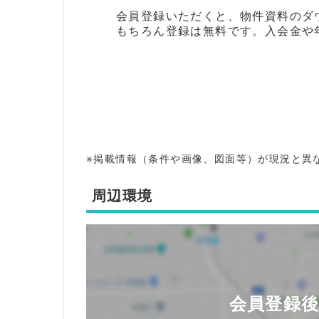
会員登録いただくと、物件資料のダ
もちろん登録は無料です。入会金や
※掲載情報（条件や画像、図面等）が現況と異
周辺環境
会員登録