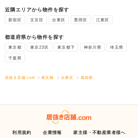
近隣エリアから物件を探す
新宿区
文京区
台東区
墨田区
江東区
都道府県から物件を探す
東京都
東京23区
東京都下
神奈川県
埼玉県
千葉県
居抜き店舗.com
東京都
台東区
蔵前駅
利用規約
企業情報
家主様・不動産業者様へ