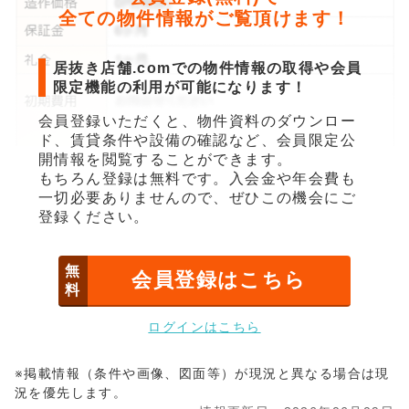
全ての物件情報がご覧頂けます！
居抜き店舗.comでの物件情報の取得や会員
限定機能の利用が可能になります！
会員登録いただくと、物件資料のダウンロー
ド、賃貸条件や設備の確認など、会員限定公
開情報を閲覧することができます。
もちろん登録は無料です。入会金や年会費も
一切必要ありませんので、ぜひこの機会にご
登録ください。
無
会員登録はこちら
料
ログインはこちら
※掲載情報（条件や画像、図面等）が現況と異なる場合は現
況を優先します。