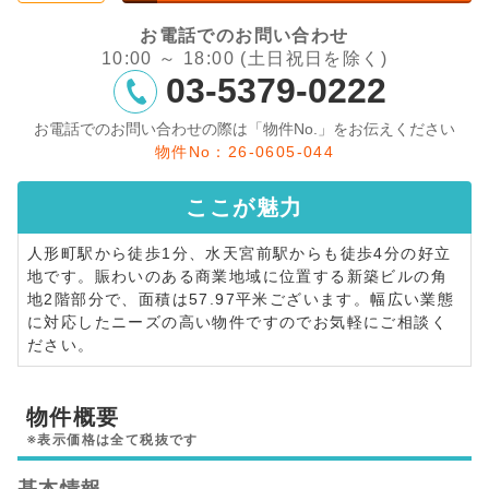
お電話でのお問い合わせ
10:00 ～ 18:00 (土日祝日を除く)
03-5379-0222
お電話でのお問い合わせの際は「物件No.」をお伝えください
物件No：26-0605-044
ここが
魅力
人形町駅から徒歩1分、水天宮前駅からも徒歩4分の好立
地です。賑わいのある商業地域に位置する新築ビルの角
地2階部分で、面積は57.97平米ございます。幅広い業態
に対応したニーズの高い物件ですのでお気軽にご相談く
ださい。
物件概要
※表示価格は全て税抜です
基本情報