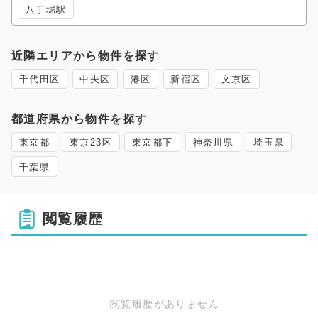
八丁堀駅
近隣エリアから物件を探す
千代田区
中央区
港区
新宿区
文京区
都道府県から物件を探す
東京都
東京23区
東京都下
神奈川県
埼玉県
千葉県
閲覧履歴
閲覧履歴がありません