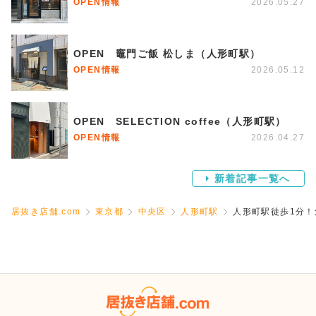
OPEN情報
2026.05.27
OPEN 竈門ご飯 松しま（人形町駅）
OPEN情報
2026.05.12
OPEN SELECTION coffee（人形町駅）
OPEN情報
2026.04.27
新着記事一覧へ
居抜き店舗.com
東京都
中央区
人形町駅
人形町駅徒歩1分！