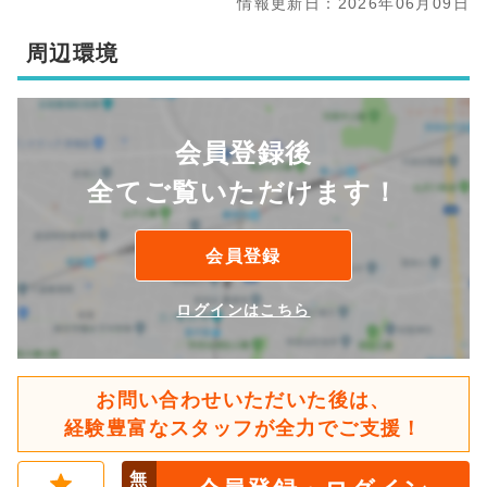
情報更新日：2026年06月09日
周辺環境
会員登録後
全てご覧いただけます！
会員登録
ログインはこちら
お問い合わせいただいた後は、
経験豊富なスタッフが全力でご支援！
無