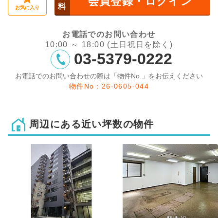
会員登録・ログイン
料
お気に入り
お電話でのお問い合わせ
10:00 ～ 18:00 (土日祝日を除く)
03-5379-0222
お電話でのお問い合わせの際は「物件No.」をお伝えください
物件No：26-0605-044
周辺にある近い坪数の物件