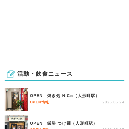
活動・飲食ニュース
OPEN 焼き処 NiCo（人形町駅）
OPEN情報
2026.06.24
OPEN 栄勝 つけ麺（人形町駅）