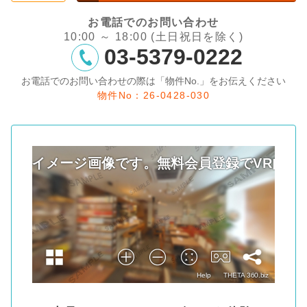
お電話でのお問い合わせ
10:00 ～ 18:00 (土日祝日を除く)
03-5379-0222
お電話でのお問い合わせの際は「物件No.」をお伝えください
物件No：26-0428-030