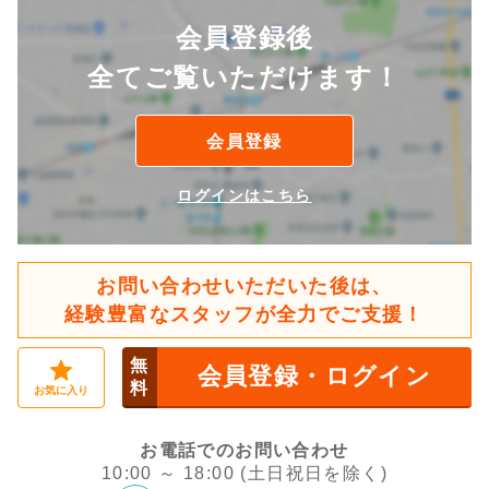
会員登録後
全てご覧いただけます！
会員登録
ログインはこちら
お問い合わせいただいた後は、
経験豊富なスタッフが全力でご支援！
無
会員登録・ログイン
料
お気に入り
お電話でのお問い合わせ
10:00 ～ 18:00 (土日祝日を除く)