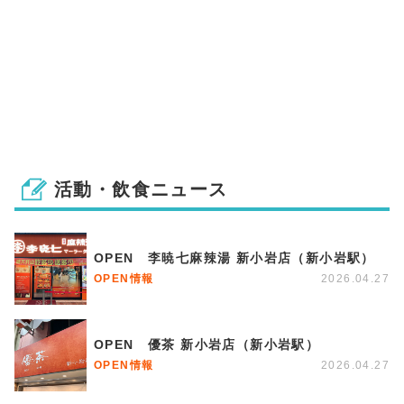
活動・飲食ニュース
OPEN 李暁七麻辣湯 新小岩店（新小岩駅）
OPEN情報
2026.04.27
OPEN 優茶 新小岩店（新小岩駅）
OPEN情報
2026.04.27