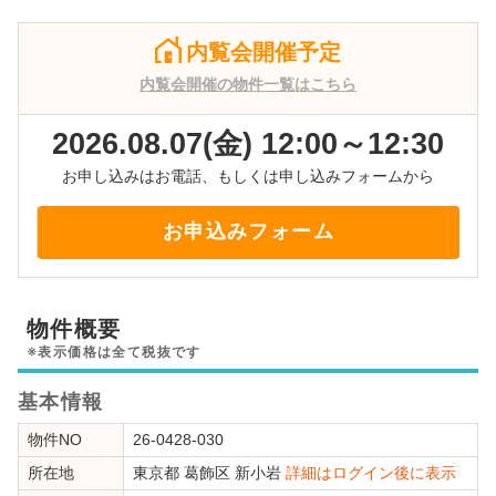
内覧会開催予定
内覧会開催の物件一覧はこちら
2026.08.07(金) 12:00～12:30
お申し込みはお電話、もしくは申し込みフォームから
お申込みフォーム
物件概要
※表示価格は全て税抜です
基本情報
物件NO
26-0428-030
所在地
東京都
葛飾区
新小岩
詳細はログイン後に表示