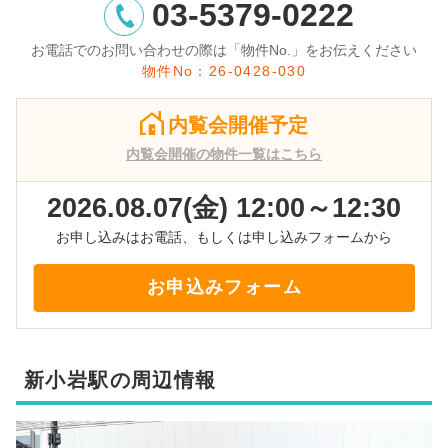
03-5379-0222
お電話でのお問い合わせの際は「物件No.」をお伝えください
物件No：26-0428-030
内覧会開催予定
内覧会開催の物件一覧はこちら
2026.08.07(金) 12:00～12:30
お申し込みはお電話、もしくは申し込みフォームから
お申込みフォーム
新小岩駅の周辺情報