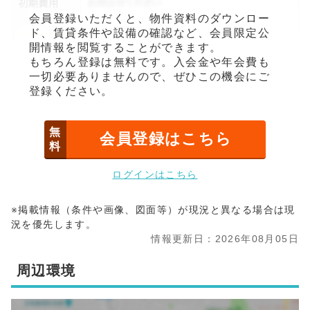
会員登録いただくと、物件資料のダウンロー
ド、賃貸条件や設備の確認など、会員限定公
開情報を閲覧することができます。
もちろん登録は無料です。入会金や年会費も
一切必要ありませんので、ぜひこの機会にご
登録ください。
無
会員登録はこちら
料
ログインはこちら
※掲載情報（条件や画像、図面等）が現況と異なる場合は現
況を優先します。
情報更新日：2026年08月05日
周辺環境