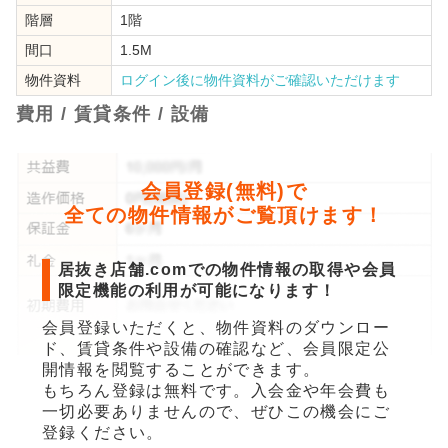
階層
1階
間口
1.5M
物件資料
ログイン後に物件資料がご確認いただけます
費用 / 賃貸条件 / 設備
会員登録(無料)で
全ての物件情報がご覧頂けます！
居抜き店舗.comでの物件情報の取得や会員
限定機能の利用が可能になります！
会員登録いただくと、物件資料のダウンロー
ド、賃貸条件や設備の確認など、会員限定公
開情報を閲覧することができます。
もちろん登録は無料です。入会金や年会費も
一切必要ありませんので、ぜひこの機会にご
登録ください。