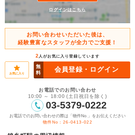
ログインはこちら
お問い合わせいただいた後は、
経験豊富なスタッフが全力でご支援！
2
人がお気に入り登録しています
無
会員登録・ログイン
料
お気に入り
お電話でのお問い合わせ
10:00 ～ 18:00 (土日祝日を除く)
03-5379-0222
お電話でのお問い合わせの際は「物件No.」をお伝えください
物件No：26-0413-022