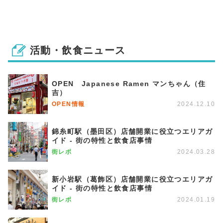
活動・飲食ニュース
OPEN Japanese Ramen マンちゃん（住
吉）
OPEN情報
2024.12.10
錦糸町駅（墨田区）店舗開業に役立つエリアガ
イド - 街の特性と飲食店事情
街レポ
2024.03.28
新小岩駅（葛飾区）店舗開業に役立つエリアガ
イド - 街の特性と飲食店事情
街レポ
2024.01.19