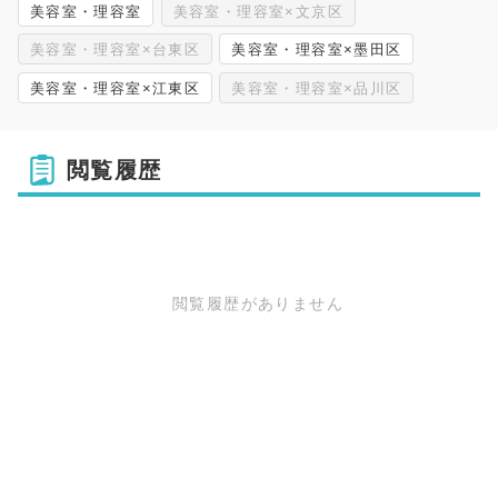
美容室・理容室
美容室・理容室×文京区
美容室・理容室×台東区
美容室・理容室×墨田区
美容室・理容室×江東区
美容室・理容室×品川区
閲覧履歴
閲覧履歴がありません