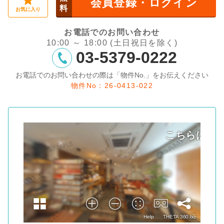
会員登録・ログイン
料
お気に入り
お電話でのお問い合わせ
10:00 ～ 18:00 (土日祝日を除く)
03-5379-0222
お電話でのお問い合わせの際は「物件No.」をお伝えください
物件No：26-0413-022