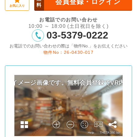
会員登録・ログイン
料
お気に入り
お電話でのお問い合わせ
10:00 ～ 18:00 (土日祝日を除く)
03-5379-0222
お電話でのお問い合わせの際は「物件No.」をお伝えください
物件No：26-0430-017