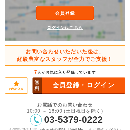
会員登録
ログインはこちら
お問い合わせいただいた後は、
経験豊富なスタッフが全力でご支援！
7
人がお気に入り登録しています
無
会員登録・ログイン
料
お気に入り
お電話でのお問い合わせ
10:00 ～ 18:00 (土日祝日を除く)
03-5379-0222
お電話でのお問い合わせの際は「物件No.」をお伝えください