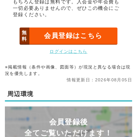
もちろん登録は無料です。入会金や年会費も
一切必要ありませんので、ぜひこの機会にご
登録ください。
無
会員登録はこちら
料
ログインはこちら
※掲載情報（条件や画像、図面等）が現況と異なる場合は現
況を優先します。
情報更新日：2026年08月05日
周辺環境
会員登録後
全てご覧いただけます！