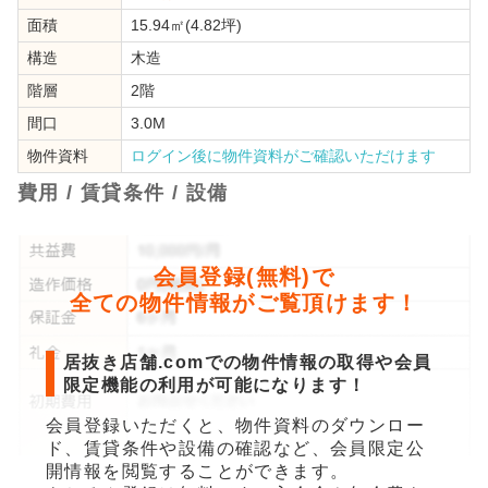
面積
15.94㎡(4.82坪)
構造
木造
階層
2階
間口
3.0M
物件資料
ログイン後に物件資料がご確認いただけます
費用 / 賃貸条件 / 設備
会員登録(無料)で
全ての物件情報がご覧頂けます！
居抜き店舗.comでの物件情報の取得や会員
限定機能の利用が可能になります！
会員登録いただくと、物件資料のダウンロー
ド、賃貸条件や設備の確認など、会員限定公
開情報を閲覧することができます。