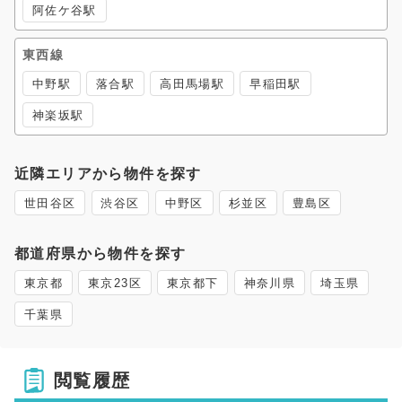
阿佐ケ谷駅
東西線
中野駅
落合駅
高田馬場駅
早稲田駅
神楽坂駅
近隣エリアから物件を探す
世田谷区
渋谷区
中野区
杉並区
豊島区
都道府県から物件を探す
東京都
東京23区
東京都下
神奈川県
埼玉県
千葉県
閲覧履歴