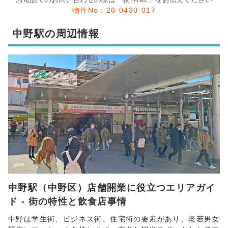
物件No：26-0430-017
中野駅の周辺情報
中野駅（中野区）店舗開業に役立つエリアガイ
ド - 街の特性と飲食店事情
中野は学生街、ビジネス街、住宅街の要素があり、老若男女