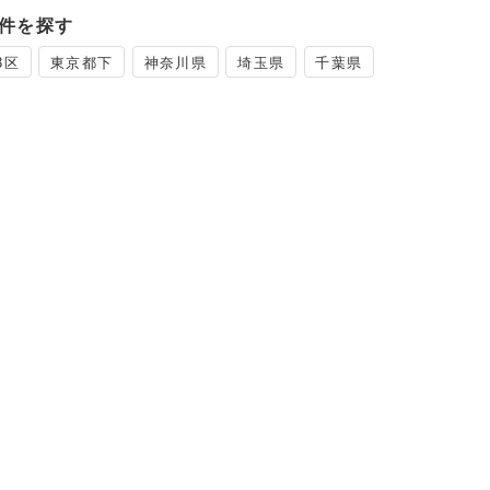
件を探す
3区
東京都下
神奈川県
埼玉県
千葉県