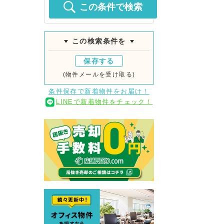
この条件で検索
この検索条件を
保存する
(物件メールを受け取る)
条件保存で新着物件をお届け！
LINEで新着物件をチェック！