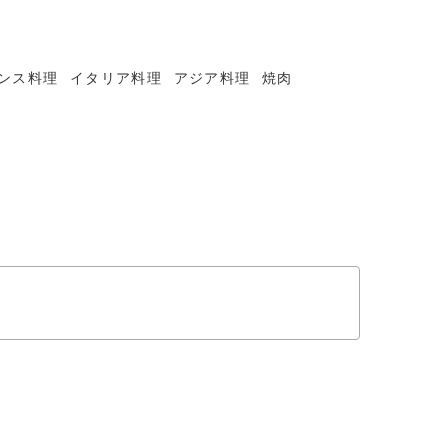
ンス料理
イタリア料理
アジア料理
焼肉