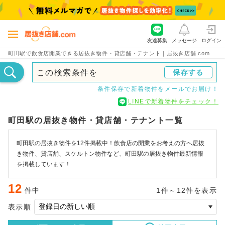
友達募集
メッセージ
ログイン
町田駅で飲食店開業できる居抜き物件・貸店舗・テナント｜居抜き店舗.com
この検索条件を
保存する
条件保存で新着物件をメールでお届け！
LINEで新着物件をチェック！
町田駅の居抜き物件・貸店舗・テナント一覧
町田駅の居抜き物件を12件掲載中！飲食店の開業をお考えの方へ居抜
き物件、貸店舗、スケルトン物件など、町田駅の居抜き物件最新情報
を掲載しています！
12
件中
1件～12件を表示
表示順