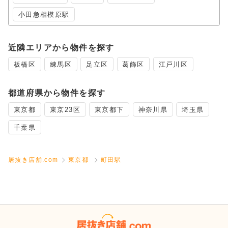
小田急相模原駅
近隣エリアから物件を探す
板橋区
練馬区
足立区
葛飾区
江戸川区
都道府県から物件を探す
東京都
東京23区
東京都下
神奈川県
埼玉県
千葉県
居抜き店舗.com
東京都
町田駅