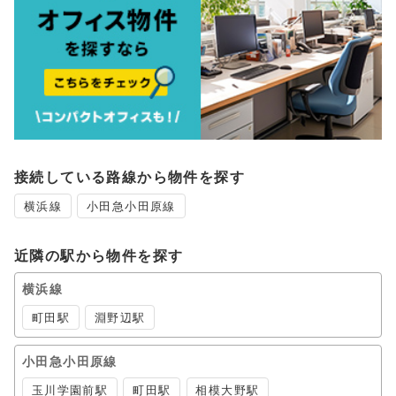
接続している路線から物件を探す
横浜線
小田急小田原線
近隣の駅から物件を探す
横浜線
町田駅
淵野辺駅
小田急小田原線
玉川学園前駅
町田駅
相模大野駅