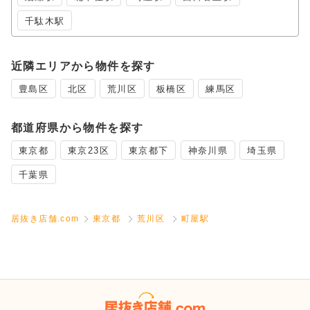
千駄木駅
近隣エリアから物件を探す
豊島区
北区
荒川区
板橋区
練馬区
都道府県から物件を探す
東京都
東京23区
東京都下
神奈川県
埼玉県
千葉県
居抜き店舗.com
東京都
荒川区
町屋駅