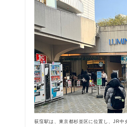
荻窪駅は、東京都杉並区に位置し、JR中