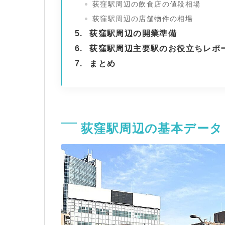
荻窪駅周辺の飲食店の値段相場
荻窪駅周辺の店舗物件の相場
荻窪駅周辺の開業準備
荻窪駅周辺主要駅のお役立ちレポ
まとめ
荻窪駅周辺の基本データ