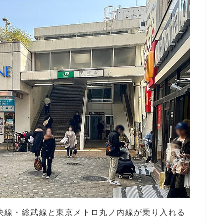
央線・総武線と東京メトロ丸ノ内線が乗り入れる