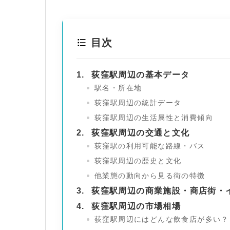
目次
荻窪駅周辺の基本データ
駅名・所在地
荻窪駅周辺の統計データ
荻窪駅周辺の生活属性と消費傾向
荻窪駅周辺の交通と文化
荻窪駅の利用可能な路線・バス
荻窪駅周辺の歴史と文化
他業態の動向から見る街の特徴
荻窪駅周辺の商業施設・商店街・
荻窪駅周辺の市場相場
荻窪駅周辺にはどんな飲食店が多い？