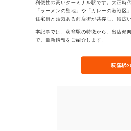
利便性の高いターミナル駅です。大正時
「ラーメンの聖地」や「カレーの激戦区
住宅街と活気ある商店街が共存し、幅広
本記事では、荻窪駅の特徴から、出店傾
で、最新情報をご紹介します。
荻窪駅