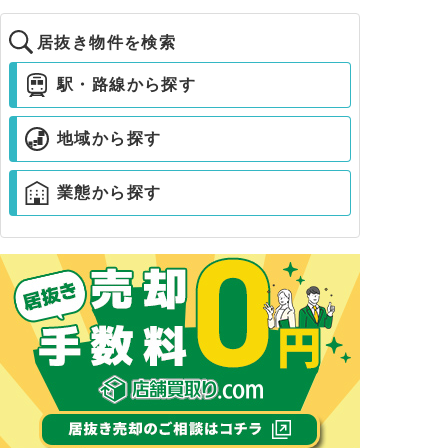
居抜き物件を検索
駅・路線から探す
地域から探す
業態から探す