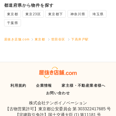
都道府県から物件を探す
東京都
東京23区
東京都下
神奈川県
埼玉県
千葉県
居抜き店舗.com
東京都
世田谷区
下高井戸駅
利用規約
企業情報
家主様・不動産業者様へ
お問い合わせ
株式会社テンポイノベーション
【古物営業許可】東京都公安委員会 第 303322417685 号
【宅建取引免許】国土交通大臣 (1) 第11181 号