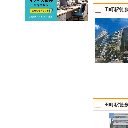
田町駅徒
田町駅徒