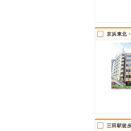
京浜東北
三田駅徒