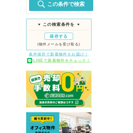
この条件で検索
この検索条件を
保存する
(物件メールを受け取る)
条件保存で新着物件をお届け！
LINEで新着物件をチェック！