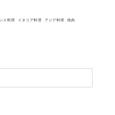
ンス料理
イタリア料理
アジア料理
焼肉