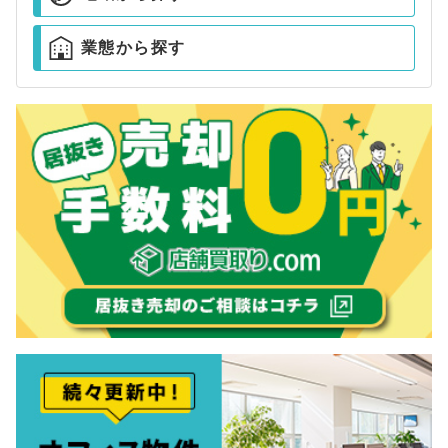
業態から探す