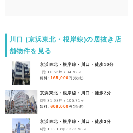
川口 (京浜東北・根岸線)の居抜き店
舗物件を見る
京浜東北・根岸線・川口・徒歩10分
1階 10.56坪 / 34.92㎡
165,000
賃料:
円(税抜)
京浜東北・根岸線・川口・徒歩2分
3階 31.98坪 / 105.71㎡
608,000
賃料:
円(税抜)
京浜東北・根岸線・川口・徒歩3分
4階 113.13坪 / 373.98㎡