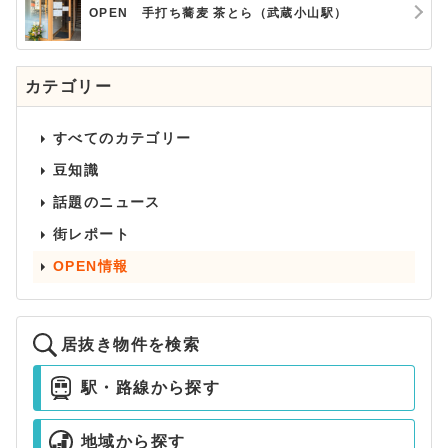
OPEN 手打ち蕎麦 茶とら（武蔵小山駅）
カテゴリー
すべてのカテゴリー
豆知識
話題のニュース
街レポート
OPEN情報
居抜き物件を検索
駅・路線から探す
地域から探す