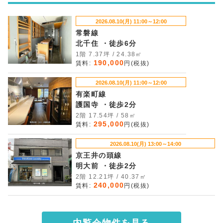
2026.08.10(月) 11:00～12:00
常磐線
北千住 ・徒歩6分
1階 7.37坪 / 24.38㎡
190,000
賃料:
円(税抜)
2026.08.10(月) 11:00～12:00
有楽町線
護国寺 ・徒歩2分
2階 17.54坪 / 58㎡
295,000
賃料:
円(税抜)
2026.08.10(月) 13:00～14:00
京王井の頭線
明大前 ・徒歩2分
2階 12.21坪 / 40.37㎡
240,000
賃料:
円(税抜)