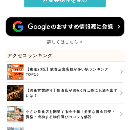
内覧会物件を見る
詳しくはこちら >
アクセスランキング
【東京23区】飲食店出店数が多い駅ランキング
TOP10
【深夜営業許可】飲食店が深夜0時以降にお酒を出す
には？
小さい飲食店を開業する全手順！必要な資金目安・
資格・成功する物件選びのコツを解説