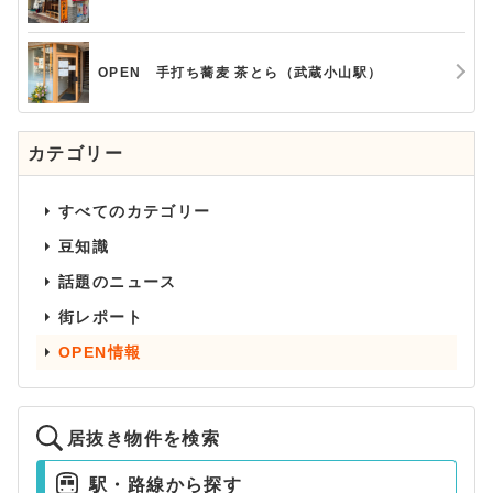
OPEN 手打ち蕎麦 茶とら（武蔵小山駅）
カテゴリー
すべてのカテゴリー
豆知識
話題のニュース
街レポート
OPEN情報
居抜き物件を検索
駅・路線から探す