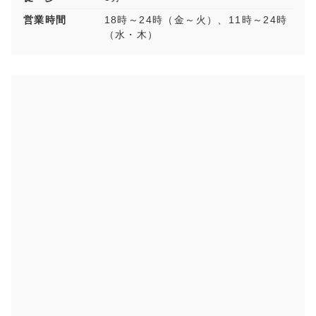
営業時間
18時～24時（金～火）、11時～24時
（水・木）