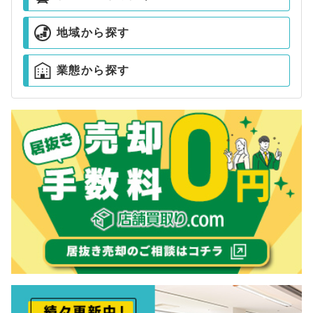
地域から探す
業態から探す