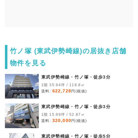
竹ノ塚 (東武伊勢崎線)の居抜き店舗
物件を見る
東武伊勢崎線・竹ノ塚・徒歩3分
1階 35.94坪 / 118.8㎡
622,728
賃料:
円(税抜)
東武伊勢崎線・竹ノ塚・徒歩3分
1階 15.99坪 / 52.87㎡
320,000
賃料:
円(税抜)
東武伊勢崎線・竹ノ塚・徒歩5分