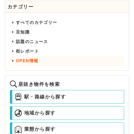
カテゴリー
すべてのカテゴリー
豆知識
話題のニュース
街レポート
OPEN情報
居抜き物件を検索
駅・路線から探す
地域から探す
業態から探す