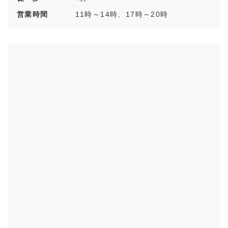
営業時間
11時～14時、17時～20時