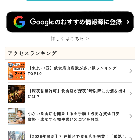
詳しくはこちら >
アクセスランキング
【東京23区】飲食店出店数が多い駅ランキング
TOP10
【深夜営業許可】飲食店が深夜0時以降にお酒を出す
には？
小さい飲食店を開業する全手順！必要な資金目安・
資格・成功する物件選びのコツを解説
【2026年最新】江戸川区で飲食店を開業！「成熟し