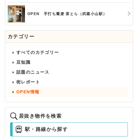
OPEN 手打ち蕎麦 茶とら（武蔵小山駅）
カテゴリー
すべてのカテゴリー
豆知識
話題のニュース
街レポート
OPEN情報
居抜き物件を検索
駅・路線から探す