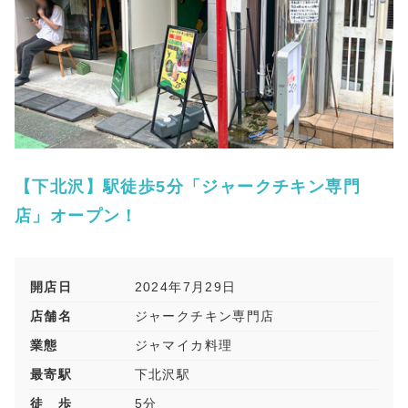
【下北沢】駅徒歩5分「ジャークチキン専門
店」オープン！
開店日
2024年7月29日
店舗名
ジャークチキン専門店
業態
ジャマイカ料理
最寄駅
下北沢駅
徒 歩
5分