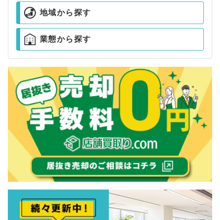
地域から探す
業態から探す