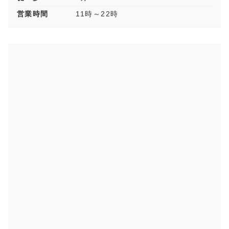
営業時間
11時～22時