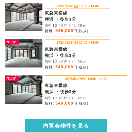
2026.08.07(金) 13:00～14:00
東急東横線
横浜 ・徒歩3分
6階 12.49坪 / 41.29㎡
545,000
賃料:
円(税抜)
NEW
2026.08.07(金) 13:00～14:00
東急東横線
横浜 ・徒歩3分
5階 12.49坪 / 41.29㎡
540,000
賃料:
円(税抜)
NEW
2026.08.07(金) 13:00～14:00
東急東横線
横浜 ・徒歩3分
4階 12.49坪 / 41.29㎡
540,000
賃料:
円(税抜)
内覧会物件を見る