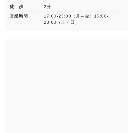
徒 歩
2分
営業時間
17:00-23:00（月～金）15:00-
23:00（土・日）