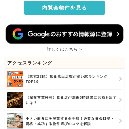
内覧会物件を見る
詳しくはこちら >
アクセスランキング
【東京23区】飲食店出店数が多い駅ランキング
TOP10
【深夜営業許可】飲食店が深夜0時以降にお酒を出す
には？
小さい飲食店を開業する全手順！必要な資金目安・
資格・成功する物件選びのコツを解説