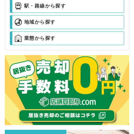
駅・路線から探す
地域から探す
業態から探す