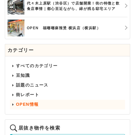
代々木上原駅（渋谷区）で店舗開業！街の特徴と飲
食店事情｜都心至近ながら、緑が残る邸宅エリア
OPEN 福嘟嘟麻辣烫 横浜店（横浜駅）
カテゴリー
すべてのカテゴリー
豆知識
話題のニュース
街レポート
OPEN情報
居抜き物件を検索