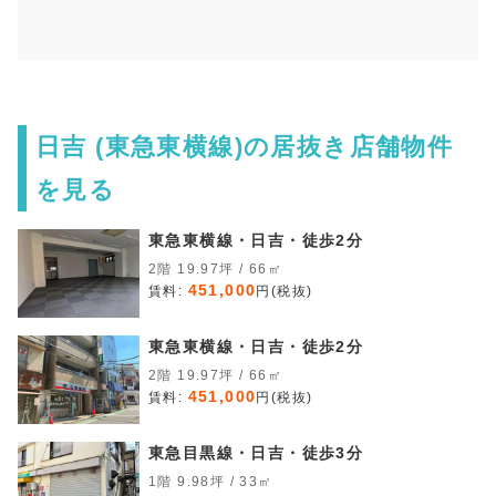
日吉 (東急東横線)の居抜き店舗物件
を見る
東急東横線・日吉・徒歩2分
2階 19.97坪 / 66㎡
451,000
賃料:
円(税抜)
東急東横線・日吉・徒歩2分
2階 19.97坪 / 66㎡
451,000
賃料:
円(税抜)
東急目黒線・日吉・徒歩3分
1階 9.98坪 / 33㎡