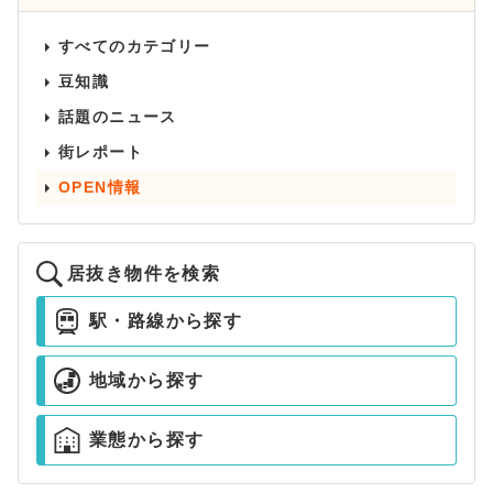
すべてのカテゴリー
豆知識
話題のニュース
街レポート
OPEN情報
居抜き物件を検索
駅・路線から探す
地域から探す
業態から探す