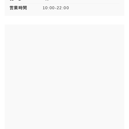
営業時間
10:00-22:00