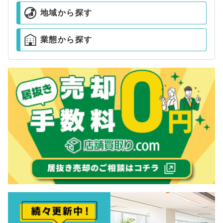
地域から探す
業態から探す