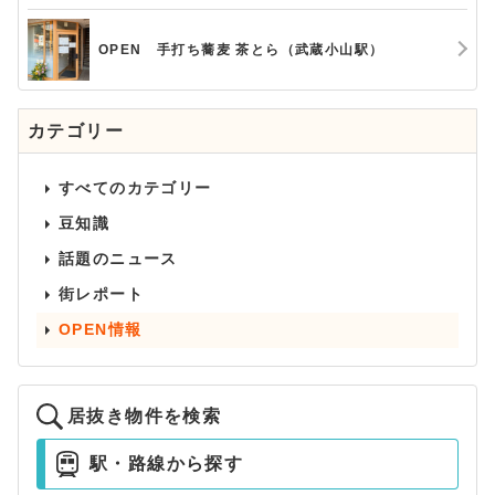
OPEN 手打ち蕎麦 茶とら（武蔵小山駅）
カテゴリー
すべてのカテゴリー
豆知識
話題のニュース
街レポート
OPEN情報
居抜き物件を検索
駅・路線から探す