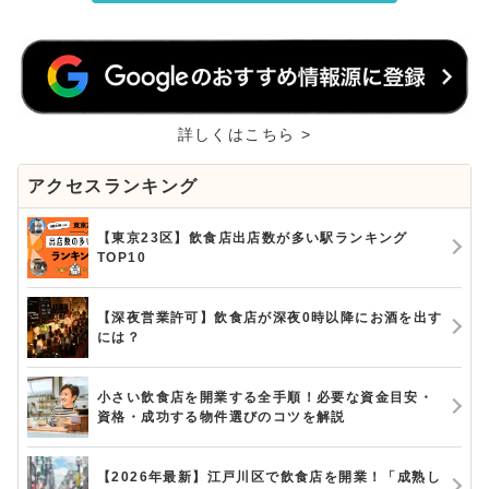
詳しくはこちら >
アクセスランキング
【東京23区】飲食店出店数が多い駅ランキング
TOP10
【深夜営業許可】飲食店が深夜0時以降にお酒を出す
には？
小さい飲食店を開業する全手順！必要な資金目安・
資格・成功する物件選びのコツを解説
【2026年最新】江戸川区で飲食店を開業！「成熟し