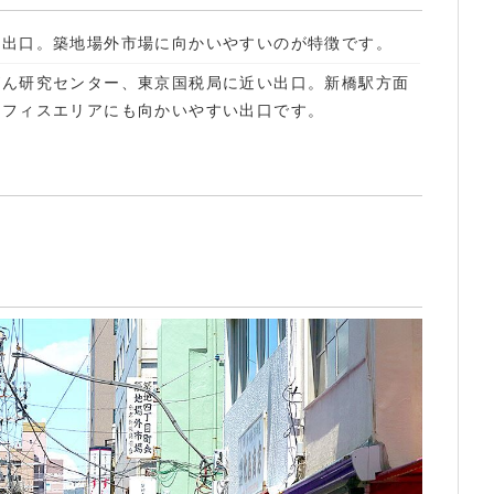
る出口。築地場外市場に向かいやすいのが特徴です。
がん研究センター、東京国税局に近い出口。新橋駅方面
オフィスエリアにも向かいやすい出口です。