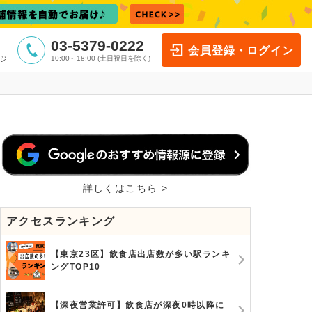
03-5379-0222
会員登録・ログイン
10:00～18:00 (土日祝日を除く)
ジ
詳しくはこちら >
アクセスランキング
【東京23区】飲食店出店数が多い駅ランキ
ングTOP10
【深夜営業許可】飲食店が深夜0時以降に