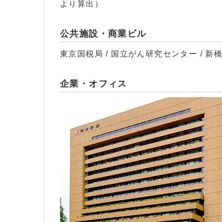
より算出）
公共施設・商業ビル
東京国税局 / 国立がん研究センター / 新
企業・オフィス