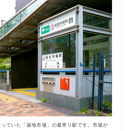
扱っていた「築地市場」の最寄り駅です。市場が