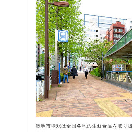
築地市場駅は全国各地の生鮮食品を取り