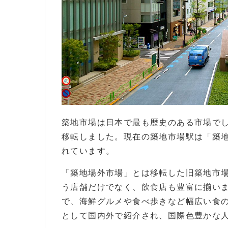
築地市場は日本で最も歴史のある市場でし
移転しました。現在の築地市場駅は「築
れています。
「築地場外市場」とは移転した旧築地市
う店舗だけでなく、飲食店も豊富に揃い
で、海鮮グルメや食べ歩きなど幅広い食
として国内外で紹介され、国際色豊かな