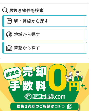
居抜き物件を検索
駅・路線から探す
地域から探す
業態から探す