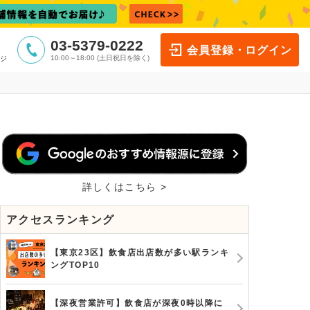
03-5379-0222
会員登録・ログイン
10:00～18:00 (土日祝日を除く)
ジ
詳しくはこちら >
アクセスランキング
【東京23区】飲食店出店数が多い駅ランキ
ングTOP10
【深夜営業許可】飲食店が深夜0時以降に