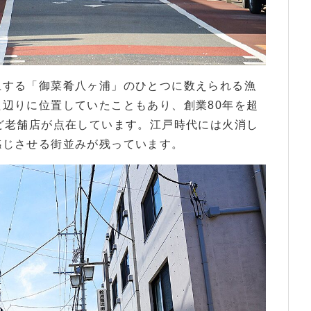
上する「御菜肴八ヶ浦」のひとつに数えられる漁
辺りに位置していたこともあり、創業80年を超
ど老舗店が点在しています。江戸時代には火消し
感じさせる街並みが残っています。