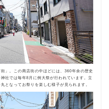
街」。この商店街の中ほどには、360年余の歴史
幡神社では毎年8月に例大祭が行われています。立
一丸となってお祭りを楽しむ様子が見られます。