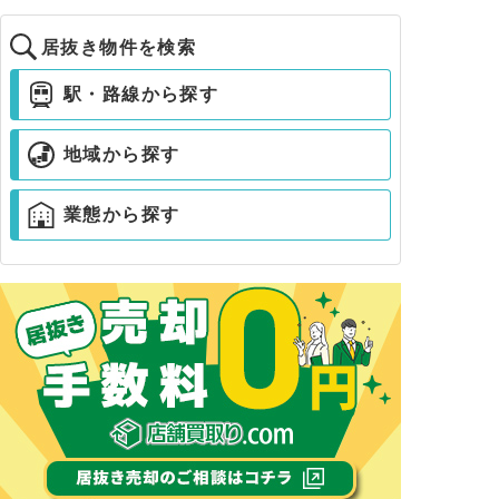
居抜き物件を検索
駅・路線から探す
地域から探す
業態から探す