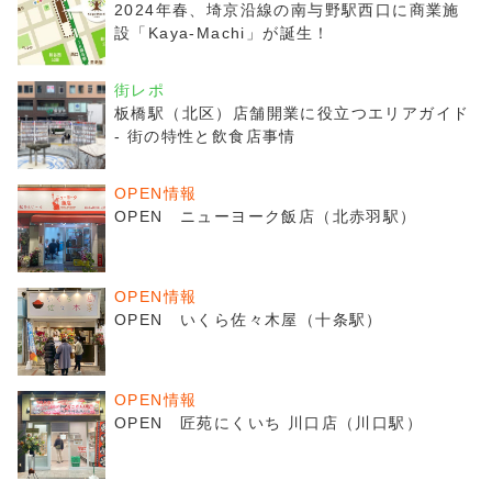
2024年春、埼京沿線の南与野駅西口に商業施
設「Kaya-Machi」が誕生！
街レポ
板橋駅（北区）店舗開業に役立つエリアガイド
- 街の特性と飲食店事情
OPEN情報
OPEN ニューヨーク飯店（北赤羽駅）
OPEN情報
OPEN いくら佐々木屋（十条駅）
OPEN情報
OPEN 匠苑にくいち 川口店（川口駅）