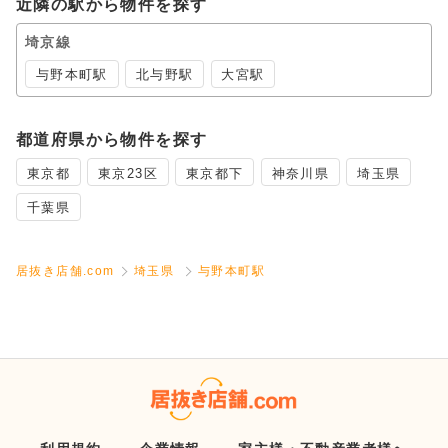
近隣の駅から物件を探す
埼京線
与野本町駅
北与野駅
大宮駅
都道府県から物件を探す
東京都
東京23区
東京都下
神奈川県
埼玉県
千葉県
居抜き店舗.com
埼玉県
与野本町駅