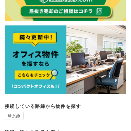
接続している路線から物件を探す
埼京線