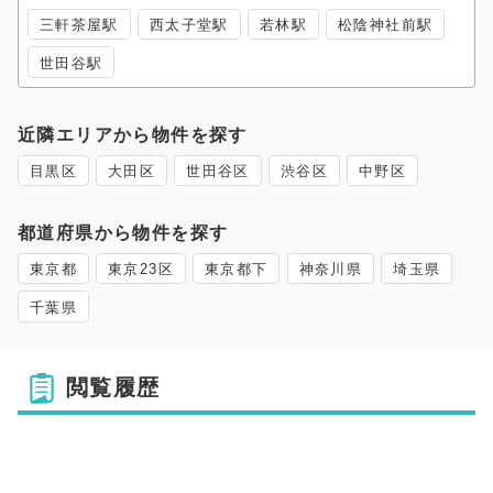
三軒茶屋駅
西太子堂駅
若林駅
松陰神社前駅
世田谷駅
近隣エリアから物件を探す
目黒区
大田区
世田谷区
渋谷区
中野区
都道府県から物件を探す
東京都
東京23区
東京都下
神奈川県
埼玉県
千葉県
閲覧履歴