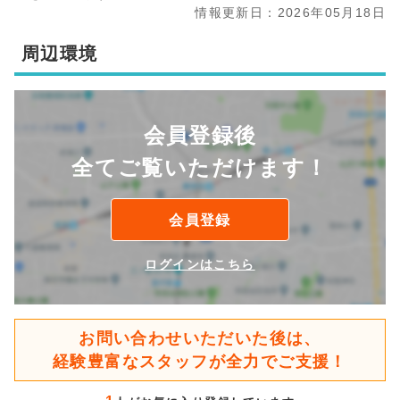
情報更新日：2026年05月18日
周辺環境
会員登録後
全てご覧いただけます！
会員登録
ログインはこちら
お問い合わせいただいた後は、
経験豊富なスタッフが全力でご支援！