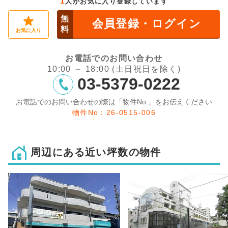
1
人がお気に入り登録しています
無
会員登録・ログイン
料
お気に入り
お電話でのお問い合わせ
10:00 ～ 18:00 (土日祝日を除く)
03-5379-0222
お電話でのお問い合わせの際は「物件No.」をお伝えください
物件No：26-0515-006
周辺にある近い坪数の物件