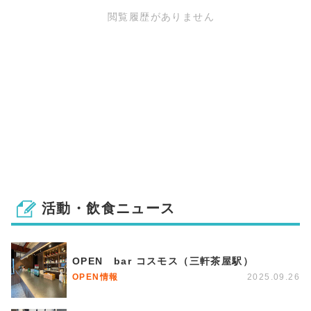
閲覧履歴がありません
活動・飲食ニュース
OPEN bar コスモス（三軒茶屋駅）
OPEN情報
2025.09.26