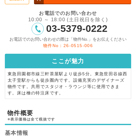
お電話でのお問い合わせ
10:00 ～ 18:00 (土日祝日を除く)
03-5379-0222
お電話でのお問い合わせの際は「物件No.」をお伝えください
物件No：26-0515-006
ここが
魅力
東急田園都市線三軒茶屋駅より徒歩5分。東急世田谷線西
太子堂駅からも徒歩圏内です。設備充実のデザイナーズ
物件です。共用でスタジオ・ラウンジ等に使用できま
す。床は檜の特注床です。
物件概要
※表示価格は全て税抜です
基本情報