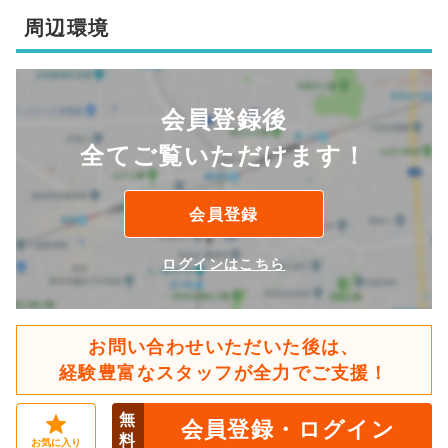
周辺環境
会員登録後
全てご覧いただけます！
会員登録
ログインはこちら
お問い合わせいただいた後は、
経験豊富なスタッフが全力でご支援！
無
会員登録・ログイン
料
お気に入り