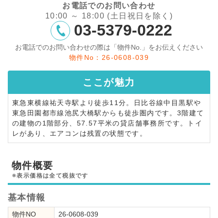
お電話でのお問い合わせ
10:00 ～ 18:00 (土日祝日を除く)
03-5379-0222
お電話でのお問い合わせの際は「物件No.」をお伝えください
物件No：26-0608-039
ここが
魅力
東急東横線祐天寺駅より徒歩11分。日比谷線中目黒駅や
東急田園都市線池尻大橋駅からも徒歩圏内です。3階建て
の建物の1階部分、57.57平米の貸店舗事務所です。トイ
レがあり、エアコンは残置の状態です。
物件概要
※表示価格は全て税抜です
基本情報
物件NO
26-0608-039