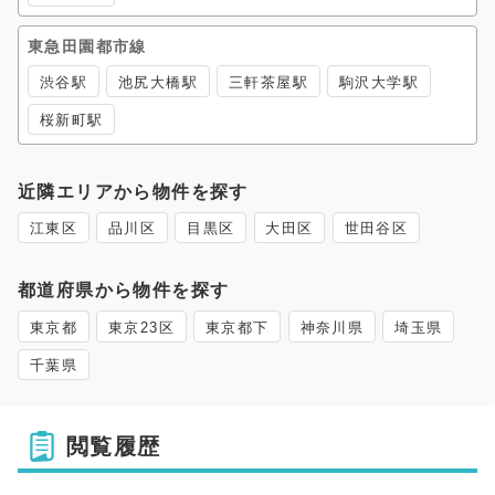
東急田園都市線
渋谷駅
池尻大橋駅
三軒茶屋駅
駒沢大学駅
桜新町駅
近隣エリアから物件を探す
江東区
品川区
目黒区
大田区
世田谷区
都道府県から物件を探す
東京都
東京23区
東京都下
神奈川県
埼玉県
千葉県
閲覧履歴