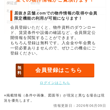
居抜き店舗.comでの物件情報の取得や会員
限定機能の利用が可能になります！
会員登録いただくと、物件資料のダウンロー
ド、賃貸条件や設備の確認など、会員限定公
開情報を閲覧することができます。
もちろん登録は無料です。入会金や年会費も
一切必要ありませんので、ぜひこの機会にご
登録ください。
無
会員登録はこちら
料
ログインはこちら
※掲載情報（条件や画像、図面等）が現況と異なる場合は現
況を優先します。
情報更新日：2026年06月09日