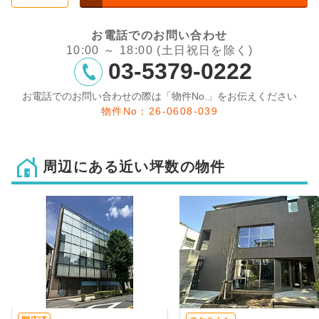
お電話でのお問い合わせ
10:00 ～ 18:00 (土日祝日を除く)
03-5379-0222
お電話でのお問い合わせの際は「物件No.」をお伝えください
物件No：26-0608-039
周辺にある近い坪数の物件