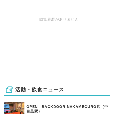
閲覧履歴がありません
活動・飲食ニュース
OPEN BACKDOOR NAKAMEGURO店（中
目黒駅）