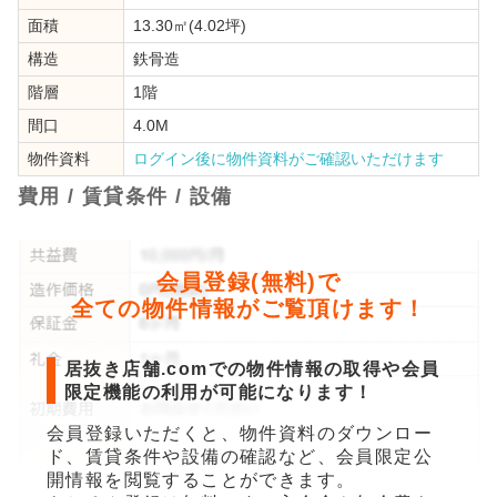
面積
13.30㎡(4.02坪)
構造
鉄骨造
階層
1階
間口
4.0M
物件資料
ログイン後に物件資料がご確認いただけます
費用 / 賃貸条件 / 設備
会員登録(無料)で
全ての物件情報がご覧頂けます！
居抜き店舗.comでの物件情報の取得や会員
限定機能の利用が可能になります！
会員登録いただくと、物件資料のダウンロー
ド、賃貸条件や設備の確認など、会員限定公
開情報を閲覧することができます。