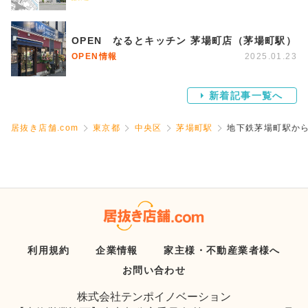
OPEN なるとキッチン 茅場町店（茅場町駅）
OPEN情報
2025.01.23
新着記事一覧へ
居抜き店舗.com
東京都
中央区
茅場町駅
地下鉄茅場町駅か
利用規約
企業情報
家主様・不動産業者様へ
お問い合わせ
株式会社テンポイノベーション