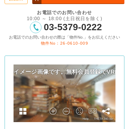
お電話でのお問い合わせ
10:00 ～ 18:00 (土日祝日を除く)
03-5379-0222
お電話でのお問い合わせの際は「物件No.」をお伝えください
物件No：26-0610-009