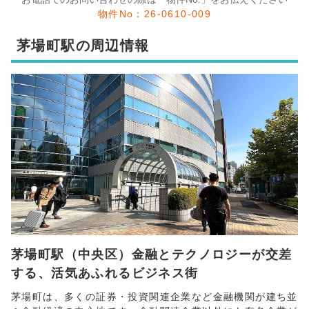
物件No：26-0610-009
茅場町駅の周辺情報
茅場町駅（中央区）金融とテクノロジーが交差
する、活気あふれるビジネス街
茅場町は、多くの証券・投資関連企業など金融機関が建ち並