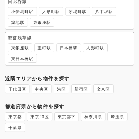
日比谷線
小伝馬町駅
人形町駅
茅場町駅
八丁堀駅
築地駅
東銀座駅
都営浅草線
東銀座駅
宝町駅
日本橋駅
人形町駅
東日本橋駅
近隣エリアから物件を探す
千代田区
中央区
港区
新宿区
文京区
都道府県から物件を探す
東京都
東京23区
東京都下
神奈川県
埼玉県
千葉県