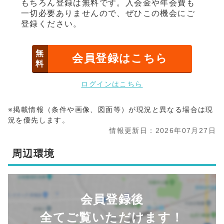
もちろん登録は無料です。入会金や年会費も
一切必要ありませんので、ぜひこの機会にご
登録ください。
無
会員登録はこちら
料
ログインはこちら
※掲載情報（条件や画像、図面等）が現況と異なる場合は現
況を優先します。
情報更新日：2026年07月27日
周辺環境
会員登録後
全てご覧いただけます！