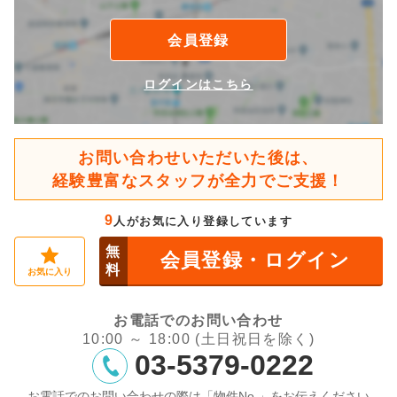
会員登録
ログインはこちら
お問い合わせいただいた後は、
経験豊富なスタッフが全力でご支援！
9
人がお気に入り登録しています
無
会員登録・ログイン
料
お気に入り
お電話でのお問い合わせ
10:00 ～ 18:00 (土日祝日を除く)
03-5379-0222
お電話でのお問い合わせの際は「物件No.」をお伝えください