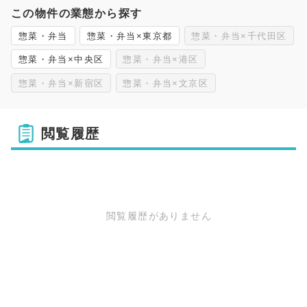
この物件の業態から探す
惣菜・弁当
惣菜・弁当×東京都
惣菜・弁当×千代田区
惣菜・弁当×中央区
惣菜・弁当×港区
惣菜・弁当×新宿区
惣菜・弁当×文京区
閲覧履歴
閲覧履歴がありません