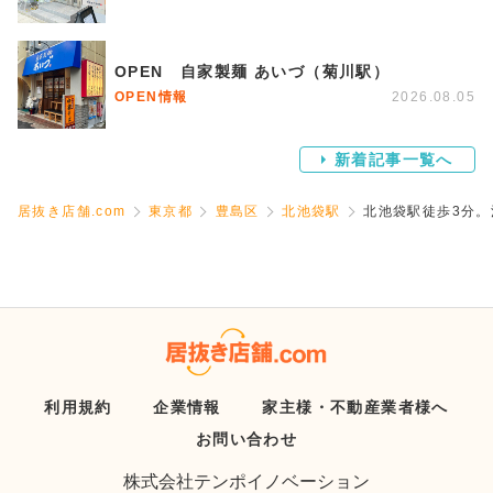
OPEN 自家製麺 あいづ（菊川駅）
OPEN情報
2026.08.05
新着記事一覧へ
居抜き店舗.com
東京都
豊島区
北池袋駅
北池袋駅徒歩3分
利用規約
企業情報
家主様・不動産業者様へ
お問い合わせ
株式会社テンポイノベーション