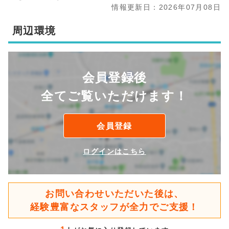
情報更新日：2026年07月08日
周辺環境
会員登録後
全てご覧いただけます！
会員登録
ログインはこちら
お問い合わせいただいた後は、
経験豊富なスタッフが全力でご支援！