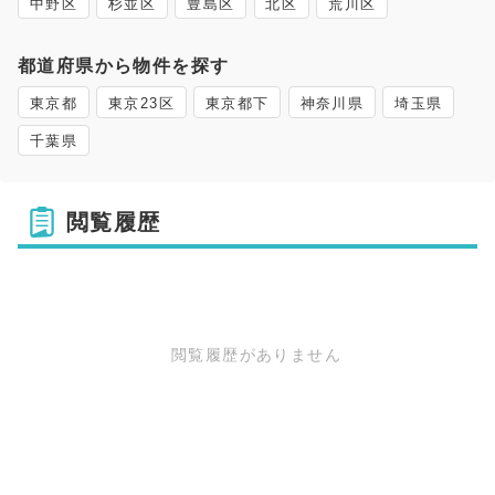
中野区
杉並区
豊島区
北区
荒川区
都道府県から物件を探す
東京都
東京23区
東京都下
神奈川県
埼玉県
千葉県
閲覧履歴
閲覧履歴がありません