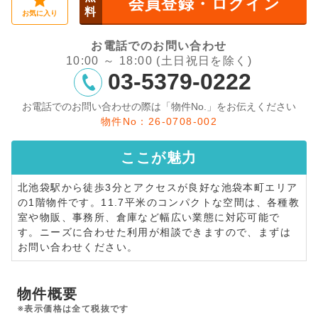
会員登録・ログイン
料
お気に入り
お電話でのお問い合わせ
10:00 ～ 18:00 (土日祝日を除く)
03-5379-0222
お電話でのお問い合わせの際は「物件No.」をお伝えください
物件No：26-0708-002
ここが
魅力
北池袋駅から徒歩3分とアクセスが良好な池袋本町エリア
の1階物件です。11.7平米のコンパクトな空間は、各種教
室や物販、事務所、倉庫など幅広い業態に対応可能で
す。ニーズに合わせた利用が相談できますので、まずは
お問い合わせください。
物件概要
※表示価格は全て税抜です