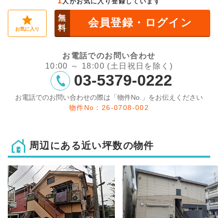
1
人がお気に入り登録しています
無
会員登録・ログイン
料
お気に入り
お電話でのお問い合わせ
10:00 ～ 18:00 (土日祝日を除く)
03-5379-0222
お電話でのお問い合わせの際は「物件No.」をお伝えください
物件No：26-0708-002
周辺にある近い坪数の物件