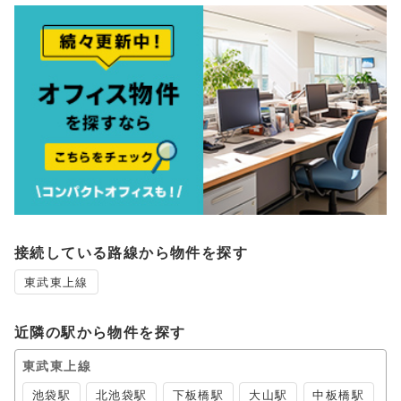
接続している路線から物件を探す
東武東上線
近隣の駅から物件を探す
東武東上線
池袋駅
北池袋駅
下板橋駅
大山駅
中板橋駅