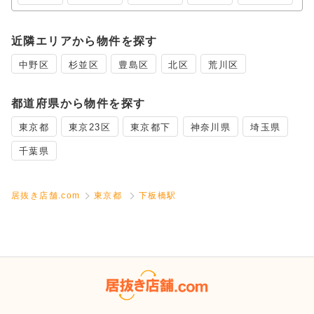
近隣エリアから物件を探す
中野区
杉並区
豊島区
北区
荒川区
都道府県から物件を探す
東京都
東京23区
東京都下
神奈川県
埼玉県
千葉県
居抜き店舗.com
東京都
下板橋駅