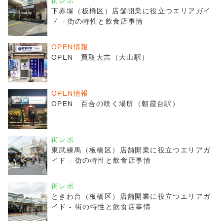
街レポ
下赤塚（板橋区）店舗開業に役立つエリアガイ
ド - 街の特性と飲食店事情
OPEN情報
OPEN 買取大吉（大山駅）
OPEN情報
OPEN 百合の咲く場所（朝霞台駅）
街レポ
東武練馬（板橋区）店舗開業に役立つエリアガ
イド - 街の特性と飲食店事情
街レポ
ときわ台（板橋区）店舗開業に役立つエリアガ
イド - 街の特性と飲食店事情