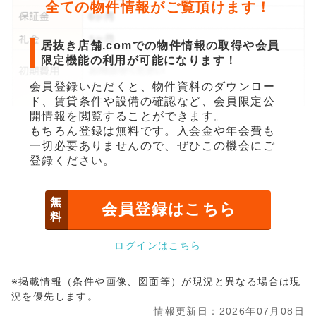
全ての物件情報がご覧頂けます！
居抜き店舗.comでの物件情報の取得や会員
限定機能の利用が可能になります！
会員登録いただくと、物件資料のダウンロー
ド、賃貸条件や設備の確認など、会員限定公
開情報を閲覧することができます。
もちろん登録は無料です。入会金や年会費も
一切必要ありませんので、ぜひこの機会にご
登録ください。
無
会員登録はこちら
料
ログインはこちら
※掲載情報（条件や画像、図面等）が現況と異なる場合は現
況を優先します。
情報更新日：2026年07月08日