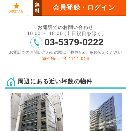
無
会員登録・ログイン
料
お気に入り
お電話でのお問い合わせ
10:00 ～ 18:00 (土日祝日を除く)
03-5379-0222
お電話でのお問い合わせの際は「物件No.」をお伝えください
物件No：24-1114-016
周辺にある近い坪数の物件