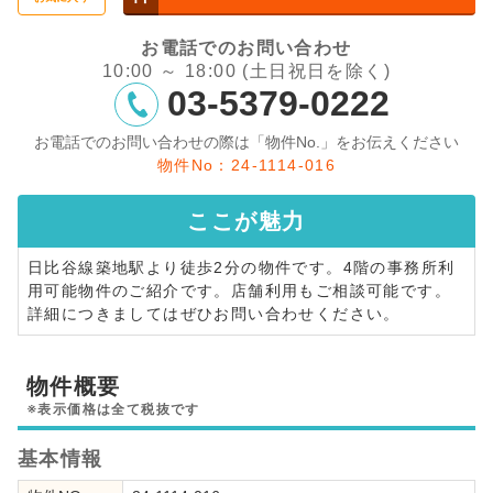
お電話でのお問い合わせ
10:00 ～ 18:00 (土日祝日を除く)
03-5379-0222
お電話でのお問い合わせの際は「物件No.」をお伝えください
物件No：24-1114-016
ここが
魅力
日比谷線築地駅より徒歩2分の物件です。4階の事務所利
用可能物件のご紹介です。店舗利用もご相談可能です。
詳細につきましてはぜひお問い合わせください。
物件概要
※表示価格は全て税抜です
基本情報