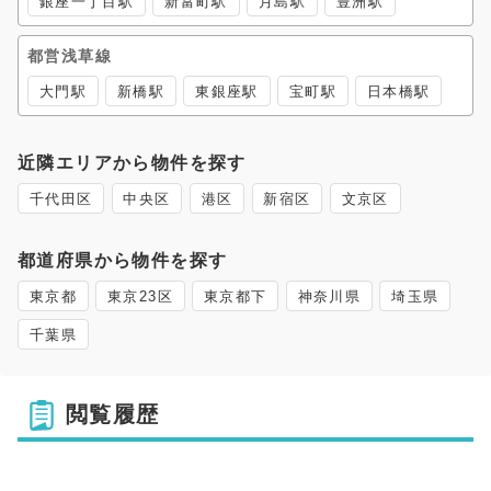
銀座一丁目駅
新富町駅
月島駅
豊洲駅
都営浅草線
大門駅
新橋駅
東銀座駅
宝町駅
日本橋駅
近隣エリアから物件を探す
千代田区
中央区
港区
新宿区
文京区
都道府県から物件を探す
東京都
東京23区
東京都下
神奈川県
埼玉県
千葉県
閲覧履歴