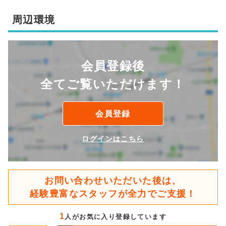
周辺環境
会員登録後
全てご覧いただけます！
会員登録
ログインはこちら
お問い合わせいただいた後は、
経験豊富なスタッフが全力でご支援！
1
人がお気に入り登録しています