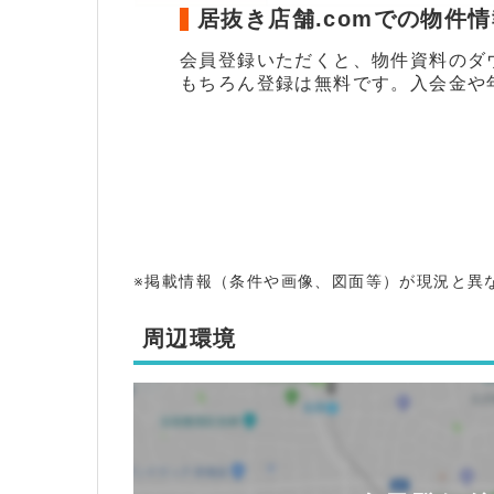
居抜き店舗.comでの物件
会員登録いただくと、物件資料のダ
もちろん登録は無料です。入会金や
※掲載情報（条件や画像、図面等）が現況と異
周辺環境