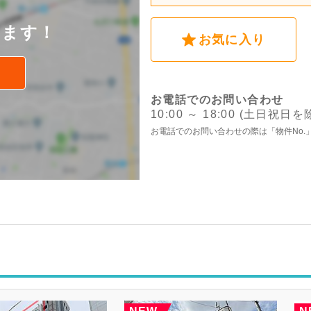
後
けます！
お気に入り
お電話でのお問い合わせ
10:00 ～ 18:00 (土日祝日を
お電話でのお問い合わせの際は「物件No.