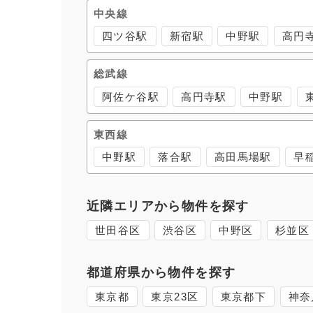
中央線
四ツ谷駅
新宿駅
中野駅
高円
総武線
阿佐ケ谷駅
高円寺駅
中野駅
東西線
中野駅
落合駅
高田馬場駅
早
近隣エリアから物件を探す
世田谷区
渋谷区
中野区
杉並区
都道府県から物件を探す
東京都
東京23区
東京都下
神奈