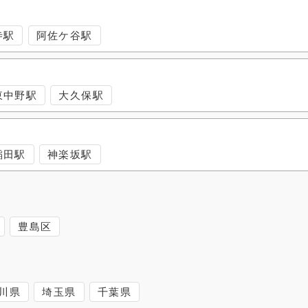
寺駅
阿佐ケ谷駅
東中野駅
大久保駅
稲田駅
神楽坂駅
豊島区
川県
埼玉県
千葉県