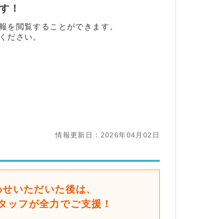
ます！
報を閲覧することができます。
ください。
情報更新日：2026年04月02日
わせいただいた後は、
タッフが全力でご支援！