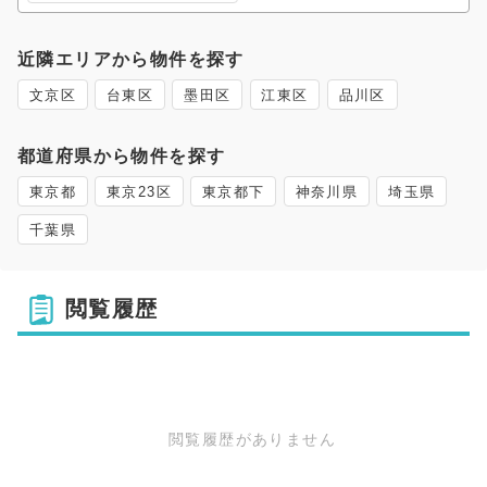
近隣エリアから物件を探す
文京区
台東区
墨田区
江東区
品川区
都道府県から物件を探す
東京都
東京23区
東京都下
神奈川県
埼玉県
千葉県
閲覧履歴
閲覧履歴がありません