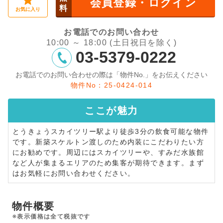
会員登録・ログイン
料
お気に入り
お電話でのお問い合わせ
10:00 ～ 18:00 (土日祝日を除く)
03-5379-0222
お電話でのお問い合わせの際は「物件No.」をお伝えください
物件No：25-0424-014
ここが
魅力
とうきょうスカイツリー駅より徒歩3分の飲食可能な物件
です。新築スケルトン渡しのため内装にこだわりたい方
にお勧めです。周辺にはスカイツリーや、すみだ水族館
など人が集まるエリアのため集客が期待できます。まず
はお気軽にお問い合わせください。
物件概要
※表示価格は全て税抜です