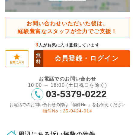
お問い合わせいただいた後は、
経験豊富なスタッフが全力でご支援！
3
人がお気に入り登録しています
無
会員登録・ログイン
料
お気に入り
お電話でのお問い合わせ
10:00 ～ 18:00 (土日祝日を除く)
03-5379-0222
お電話でのお問い合わせの際は「物件No.」をお伝えください
物件No：25-0424-014
周辺にある近い坪数の物件