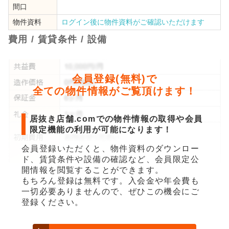
間口
物件資料
ログイン後に物件資料がご確認いただけます
費用 / 賃貸条件 / 設備
会員登録(無料)で
全ての物件情報がご覧頂けます！
居抜き店舗.comでの物件情報の取得や会員
限定機能の利用が可能になります！
会員登録いただくと、物件資料のダウンロー
ド、賃貸条件や設備の確認など、会員限定公
開情報を閲覧することができます。
もちろん登録は無料です。入会金や年会費も
一切必要ありませんので、ぜひこの機会にご
登録ください。