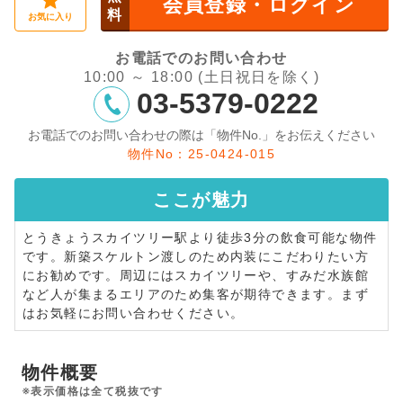
会員登録・ログイン
料
お気に入り
お電話でのお問い合わせ
10:00 ～ 18:00 (土日祝日を除く)
03-5379-0222
お電話でのお問い合わせの際は「物件No.」をお伝えください
物件No：25-0424-015
ここが
魅力
とうきょうスカイツリー駅より徒歩3分の飲食可能な物件
です。新築スケルトン渡しのため内装にこだわりたい方
にお勧めです。周辺にはスカイツリーや、すみだ水族館
など人が集まるエリアのため集客が期待できます。まず
はお気軽にお問い合わせください。
物件概要
※表示価格は全て税抜です