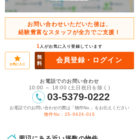
お問い合わせいただいた後は、
経験豊富なスタッフが全力でご支援！
1
人がお気に入り登録しています
無
会員登録・ログイン
料
お気に入り
お電話でのお問い合わせ
10:00 ～ 18:00 (土日祝日を除く)
03-5379-0222
お電話でのお問い合わせの際は「物件No.」をお伝えください
物件No：25-0424-015
周辺にある近い坪数の物件