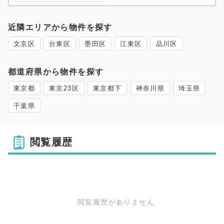
近隣エリアから物件を探す
文京区
台東区
墨田区
江東区
品川区
都道府県から物件を探す
東京都
東京23区
東京都下
神奈川県
埼玉県
千葉県
閲覧履歴
閲覧履歴がありません