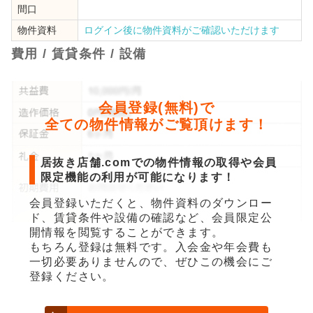
間口
物件資料
ログイン後に物件資料がご確認いただけます
費用 / 賃貸条件 / 設備
会員登録(無料)で
全ての物件情報がご覧頂けます！
居抜き店舗.comでの物件情報の取得や会員
限定機能の利用が可能になります！
会員登録いただくと、物件資料のダウンロー
ド、賃貸条件や設備の確認など、会員限定公
開情報を閲覧することができます。
もちろん登録は無料です。入会金や年会費も
一切必要ありませんので、ぜひこの機会にご
登録ください。