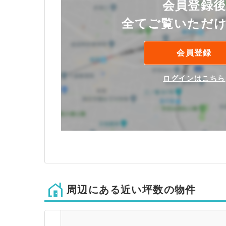
会員登録
全てご覧いただ
会員登録
ログインはこちら
周辺にある近い坪数の物件