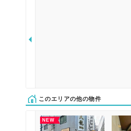
このエリアの他の物件
NEW