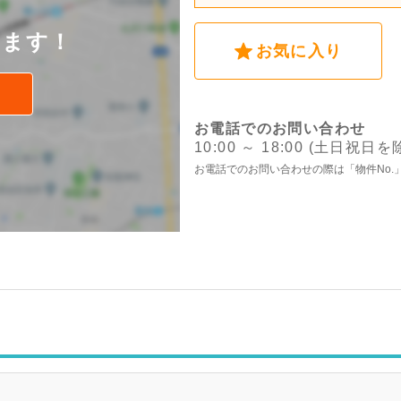
後
けます！
お気に入り
お電話でのお問い合わせ
10:00 ～ 18:00 (土日祝日を
お電話でのお問い合わせの際は「物件No.