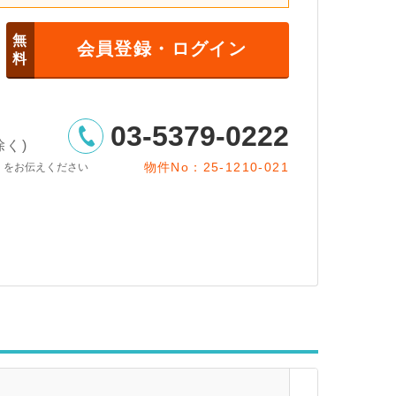
無
会員登録・ログイン
料
03-5379-0222
除く)
物件No：25-1210-021
」をお伝えください