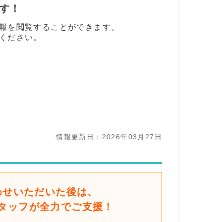
ます！
報を閲覧することができます。
ください。
情報更新日：2026年03月27日
わせいただいた後は、
タッフが全力でご支援！