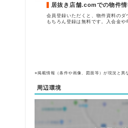
居抜き店舗.comでの物件
会員登録いただくと、物件資料のダ
もちろん登録は無料です。入会金や
※掲載情報（条件や画像、図面等）が現況と異
周辺環境