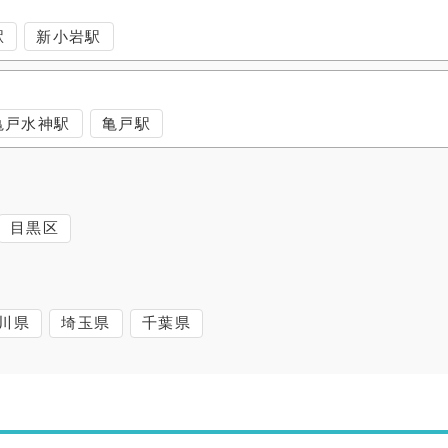
駅
新小岩駅
亀戸水神駅
亀戸駅
目黒区
川県
埼玉県
千葉県