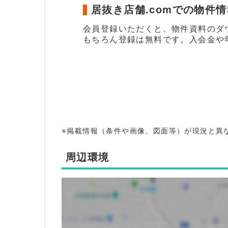
居抜き店舗.comでの物件
会員登録いただくと、物件資料のダ
もちろん登録は無料です。入会金や
※掲載情報（条件や画像、図面等）が現況と異
周辺環境