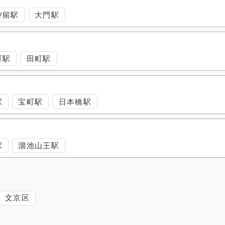
汐留駅
大門駅
町駅
田町駅
駅
宝町駅
日本橋駅
駅
溜池山王駅
文京区