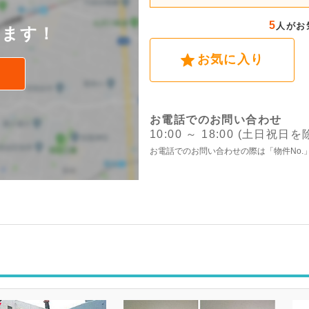
後
5
人がお
けます！
お気に入り
お電話でのお問い合わせ
10:00 ～ 18:00 (土日祝日を
お電話でのお問い合わせの際は「物件No.