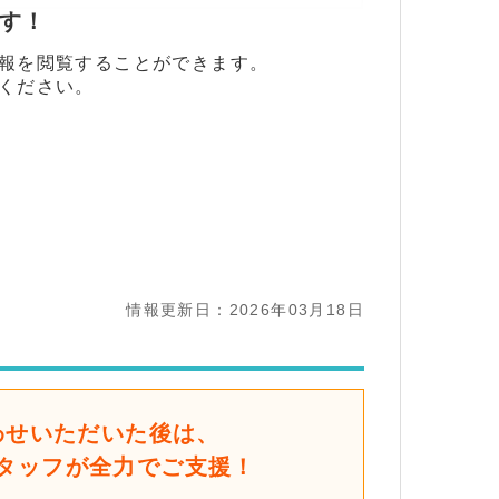
ます！
報を閲覧することができます。
ください。
情報更新日：2026年03月18日
わせいただいた後は、
タッフが全力でご支援！