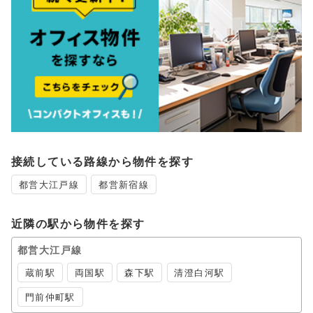
接続している路線から物件を探す
都営大江戸線
都営新宿線
近隣の駅から物件を探す
都営大江戸線
蔵前駅
両国駅
森下駅
清澄白河駅
門前仲町駅