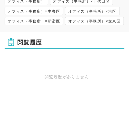
オフィス（事務所）
オフィス（事務所）×千代田区
オフィス（事務所）×中央区
オフィス（事務所）×港区
オフィス（事務所）×新宿区
オフィス（事務所）×文京区
閲覧履歴
閲覧履歴がありません