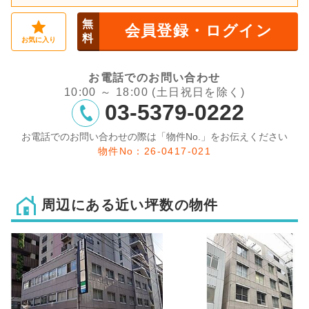
無
会員登録・ログイン
料
お気に入り
お電話でのお問い合わせ
10:00 ～ 18:00 (土日祝日を除く)
03-5379-0222
お電話でのお問い合わせの際は「物件No.」をお伝えください
物件No：26-0417-021
周辺にある近い坪数の物件