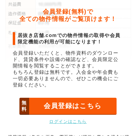
会員登録(無料)で
全ての物件情報がご覧頂けます！
居抜き店舗.comでの物件情報の取得や会員
限定機能の利用が可能になります！
会員登録いただくと、物件資料のダウンロー
ド、賃貸条件や設備の確認など、会員限定公
開情報を閲覧することができます。
もちろん登録は無料です。入会金や年会費も
一切必要ありませんので、ぜひこの機会にご
登録ください。
無
会員登録はこちら
料
ログインはこちら