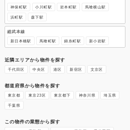
神保町駅
小川町駅
岩本町駅
馬喰横山駅
浜町駅
森下駅
総武本線
新日本橋駅
馬喰町駅
錦糸町駅
新小岩駅
近隣エリアから物件を探す
千代田区
中央区
港区
新宿区
文京区
都道府県から物件を探す
東京都
東京23区
東京都下
神奈川県
埼玉県
千葉県
この物件の業態から探す