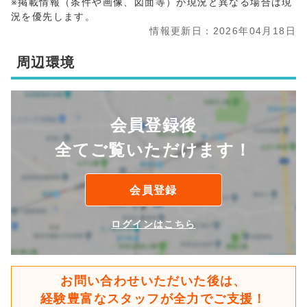
※掲載情報（条件や画像、図面等）が現況と異なる場合は現
況を優先します。
情報更新日：2026年04月18日
周辺環境
会員登録後
全てご覧いただけます！
会員登録
ログインはこちら
お問い合わせいただいた後は、
経験豊富なスタッフが全力でご支援！