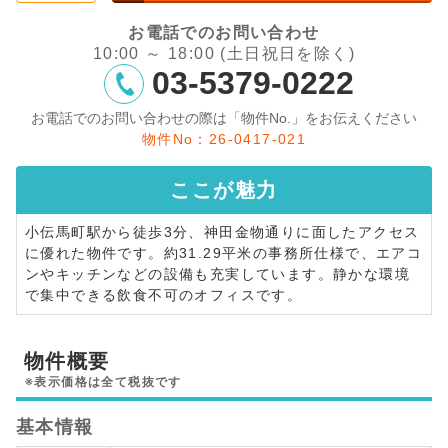
お電話でのお問い合わせ
10:00 ～ 18:00 (土日祝日を除く)
03-5379-0222
お電話でのお問い合わせの際は「物件No.」をお伝えください
物件No：26-0417-021
ここが
魅力
小伝馬町駅から徒歩3分、神田金物通りに面したアクセス
に優れた物件です。約31.29平米の事務所仕様で、エアコ
ンやキッチンなどの設備も充実しています。静かな環境
で集中できる飲食不可のオフィスです。
物件概要
※表示価格は全て税抜です
基本情報