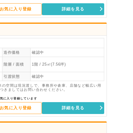
お気に入り登録
詳細を見る
造作価格
確認中
階層 / 面積
1階 / 25㎡(7.56坪)
引渡状態
確認中
平米の空間は現況渡しで、事務所や倉庫、店舗など幅広い用
つきましてはお問い合わせください。
気に入り登録しています
お気に入り登録
詳細を見る