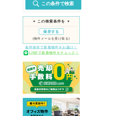
この条件で検索
この検索条件を
保存する
(物件メールを受け取る)
条件保存で新着物件をお届け！
LINEで新着物件をチェック！