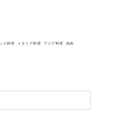
ンス料理
イタリア料理
アジア料理
焼肉