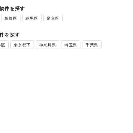
物件を探す
板橋区
練馬区
足立区
件を探す
3区
東京都下
神奈川県
埼玉県
千葉県