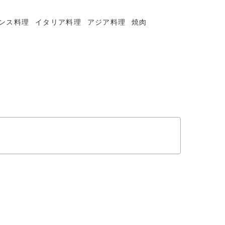
ンス料理
イタリア料理
アジア料理
焼肉