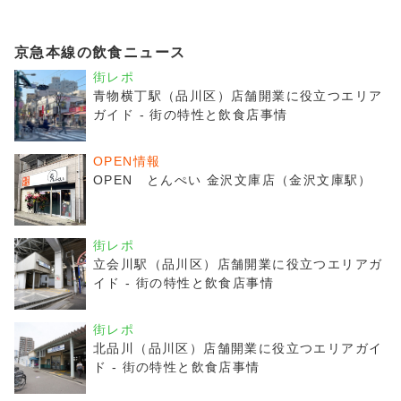
京急本線の飲食ニュース
街レポ
青物横丁駅（品川区）店舗開業に役立つエリア
ガイド - 街の特性と飲食店事情
OPEN情報
OPEN とんぺい 金沢文庫店（金沢文庫駅）
街レポ
立会川駅（品川区）店舗開業に役立つエリアガ
イド - 街の特性と飲食店事情
街レポ
北品川（品川区）店舗開業に役立つエリアガイ
ド - 街の特性と飲食店事情