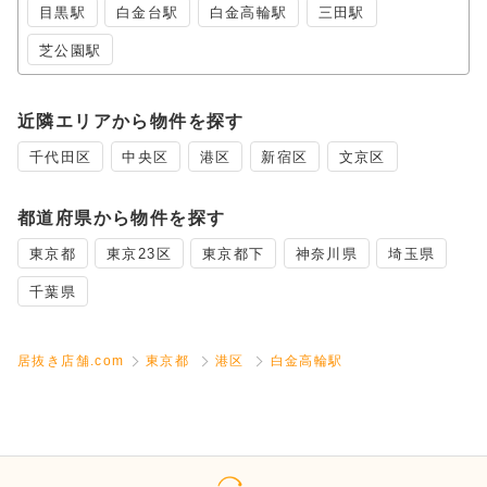
目黒駅
白金台駅
白金高輪駅
三田駅
芝公園駅
近隣エリアから物件を探す
千代田区
中央区
港区
新宿区
文京区
都道府県から物件を探す
東京都
東京23区
東京都下
神奈川県
埼玉県
千葉県
居抜き店舗.com
東京都
港区
白金高輪駅