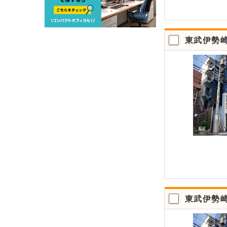
東武伊勢
東武伊勢