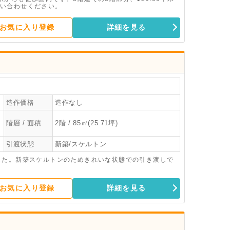
い合わせください。
お気に入り登録
詳細を見る
造作価格
造作なし
階層 / 面積
2階 / 85㎡(25.71坪)
引渡状態
新築/スケルトン
した。新築スケルトンのためきれいな状態での引き渡しで
お気に入り登録
詳細を見る