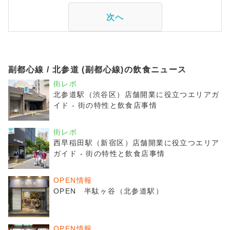
次へ
副都心線 / 北参道 (副都心線)の飲食ニュース
街レポ
北参道駅（渋谷区）店舗開業に役立つエリアガ
イド - 街の特性と飲食店事情
街レポ
西早稲田駅（新宿区）店舗開業に役立つエリア
ガイド - 街の特性と飲食店事情
OPEN情報
OPEN 半駄ヶ谷（北参道駅）
OPEN情報