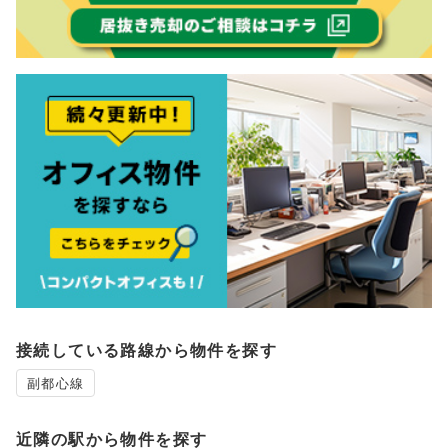
接続している路線から物件を探す
副都心線
近隣の駅から物件を探す