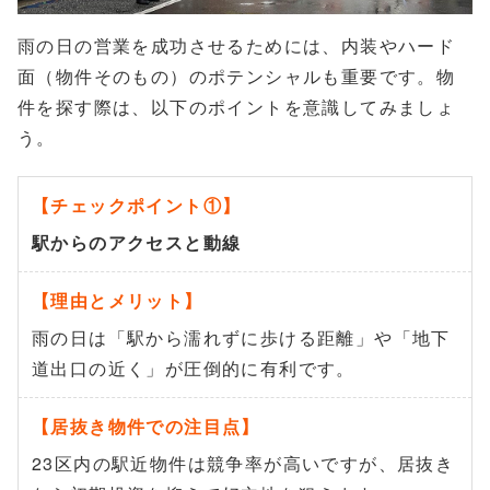
雨の日の営業を成功させるためには、内装やハード
面（物件そのもの）のポテンシャルも重要です。物
件を探す際は、以下のポイントを意識してみましょ
う。
駅からのアクセスと動線
雨の日は「駅から濡れずに歩ける距離」や「地下
道出口の近く」が圧倒的に有利です。
23区内の駅近物件は競争率が高いですが、居抜き