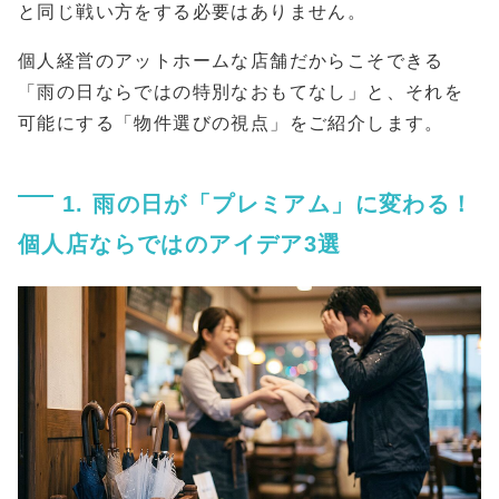
と同じ戦い方をする必要はありません。
個人経営のアットホームな店舗だからこそできる
「雨の日ならではの特別なおもてなし」と、それを
可能にする「物件選びの視点」をご紹介します。
1. 雨の日が「プレミアム」に変わる！
個人店ならではのアイデア3選