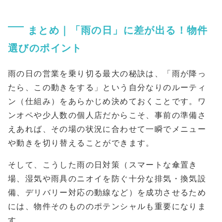
まとめ｜「雨の日」に差が出る！物件
選びのポイント
雨の日の営業を乗り切る最大の秘訣は、「雨が降っ
たら、この動きをする」という自分なりのルーティ
ン（仕組み）をあらかじめ決めておくことです。ワ
ンオペや少人数の個人店だからこそ、事前の準備さ
えあれば、その場の状況に合わせて一瞬でメニュー
や動きを切り替えることができます。
そして、こうした雨の日対策（スマートな傘置き
場、湿気や雨具のニオイを防ぐ十分な排気・換気設
備、デリバリー対応の動線など）を成功させるため
には、物件そのもののポテンシャルも重要になりま
す。