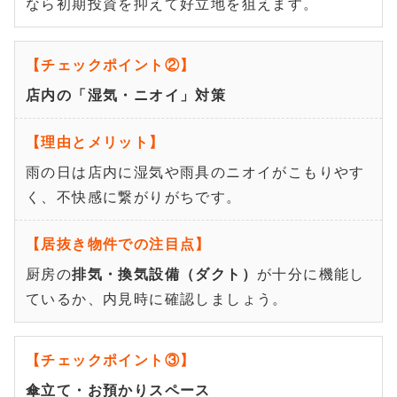
なら初期投資を抑えて好立地を狙えます。
店内の「湿気・ニオイ」対策
雨の日は店内に湿気や雨具のニオイがこもりやす
く、不快感に繋がりがちです。
厨房の
排気・換気設備（ダクト）
が十分に機能し
ているか、内見時に確認しましょう。
傘立て・お預かりスペース