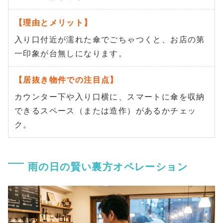
入り口付近が濡れた傘でごちゃつくと、お店の第
一印象が台無しになります。
カウンター下や入り口横に、スマートに傘を収納
できるスペース（または造作）があるかチェッ
ク。
雨の日の賢い裏方オペレーション