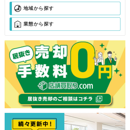
地域から探す
業態から探す