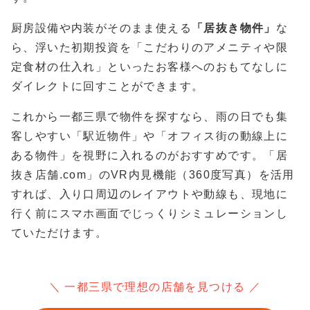
厨房設備や内装がそのまま使える
「居抜き物件」
な
ら、浮いた初期投資を「こだわりのアメニティや限
定食材の仕入れ」といったお客様へのおもてなしに
ダイレクトに回すことができます。
これから一都三県で物件を探すなら、雨の日でも集
客しやすい「駅近物件」や「オフィス街の動線上に
ある物件」を視野に入れるのがおすすめです。「居
抜き店舗.com」のVR内見機能（360度写真）を活用
すれば、入り口周辺のレイアウトや動線も、現地に
行く前にスマホ画面でじっくりシミュレーションし
ていただけます。
＼ 一都三県で理想の店舗を見つける ／