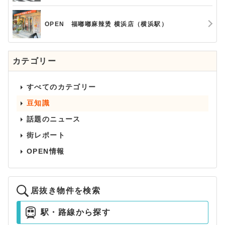
OPEN 福嘟嘟麻辣烫 横浜店（横浜駅）
カテゴリー
すべてのカテゴリー
豆知識
話題のニュース
街レポート
OPEN情報
居抜き物件を検索
駅・路線から探す