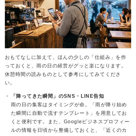
おもてなしに加えて、ほんの少しの「仕組み」を作
っておくと、雨の日の経営がグッと楽になります。
休憩時間の読みものとして参考にしてみてくださ
い。
「降ってきた瞬間」のSNS・LINE告知
雨の日の集客はタイミングが命。「雨が降り始め
た瞬間に自動で流すテンプレート」を用意してお
くと便利です。また、Googleビジネスプロフィー
ルの情報を日頃から整備しておくと、「近くのカ