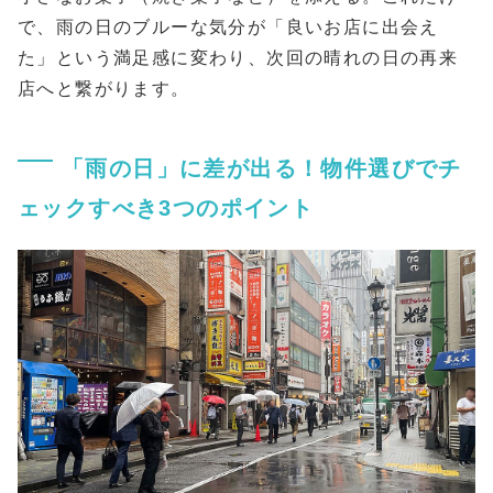
で、雨の日のブルーな気分が「良いお店に出会え
た」という満足感に変わり、次回の晴れの日の再来
店へと繋がります。
「雨の日」に差が出る！物件選びでチ
ェックすべき3つのポイント