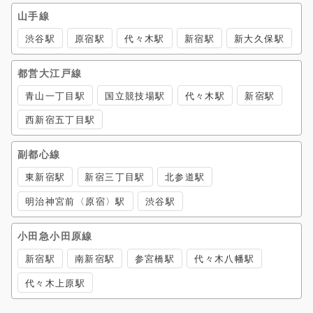
山手線
渋谷駅
原宿駅
代々木駅
新宿駅
新大久保駅
都営大江戸線
青山一丁目駅
国立競技場駅
代々木駅
新宿駅
西新宿五丁目駅
副都心線
東新宿駅
新宿三丁目駅
北参道駅
明治神宮前〈原宿〉駅
渋谷駅
小田急小田原線
新宿駅
南新宿駅
参宮橋駅
代々木八幡駅
代々木上原駅