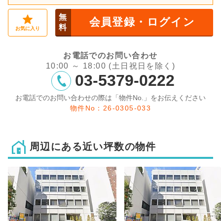
無
会員登録・ログイン
料
お気に入り
お電話でのお問い合わせ
10:00 ～ 18:00 (土日祝日を除く)
03-5379-0222
お電話でのお問い合わせの際は「物件No.」をお伝えください
物件No：26-0305-033
周辺にある近い坪数の物件