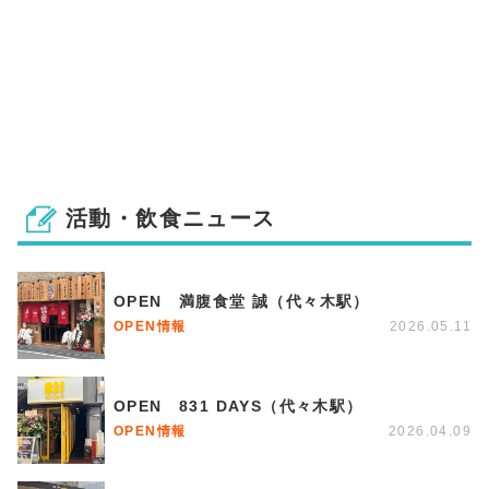
活動・飲食ニュース
OPEN 満腹食堂 誠（代々木駅）
OPEN情報
2026.05.11
OPEN 831 DAYS（代々木駅）
OPEN情報
2026.04.09