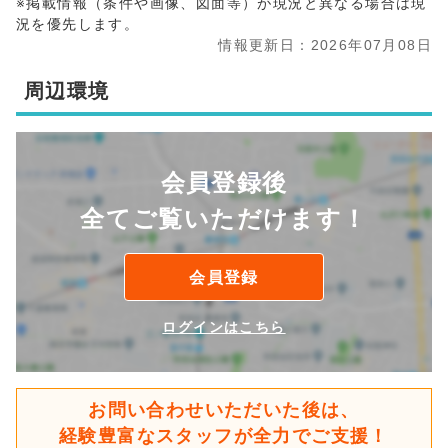
※掲載情報（条件や画像、図面等）が現況と異なる場合は現
況を優先します。
情報更新日：2026年07月08日
周辺環境
会員登録後
全てご覧いただけます！
会員登録
ログインはこちら
お問い合わせいただいた後は、
経験豊富なスタッフが全力でご支援！