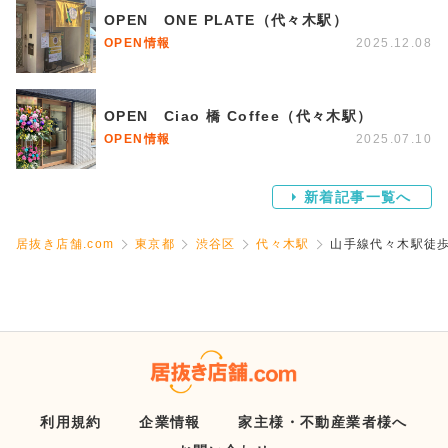
OPEN ONE PLATE（代々木駅）
OPEN情報
2025.12.08
OPEN Ciao 橋 Coffee（代々木駅）
OPEN情報
2025.07.10
新着記事一覧へ
居抜き店舗.com
東京都
渋谷区
代々木駅
山手線代々木駅徒
利用規約
企業情報
家主様・不動産業者様へ