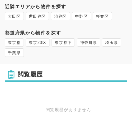
近隣エリアから物件を探す
大田区
世田谷区
渋谷区
中野区
杉並区
都道府県から物件を探す
東京都
東京23区
東京都下
神奈川県
埼玉県
千葉県
閲覧履歴
閲覧履歴がありません