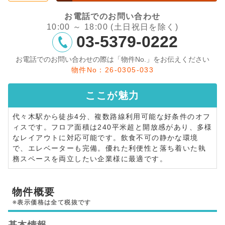
お電話でのお問い合わせ
10:00 ～ 18:00 (土日祝日を除く)
03-5379-0222
お電話でのお問い合わせの際は「物件No.」をお伝えください
物件No：26-0305-033
ここが
魅力
代々木駅から徒歩4分、複数路線利用可能な好条件のオフ
ィスです。フロア面積は240平米超と開放感があり、多様
なレイアウトに対応可能です。飲食不可の静かな環境
で、エレベーターも完備。優れた利便性と落ち着いた執
務スペースを両立したい企業様に最適です。
物件概要
※表示価格は全て税抜です
基本情報