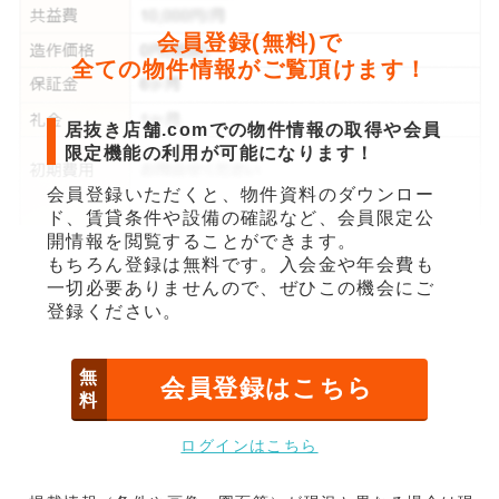
会員登録(無料)で
全ての物件情報がご覧頂けます！
居抜き店舗.comでの物件情報の取得や会員
限定機能の利用が可能になります！
会員登録いただくと、物件資料のダウンロー
ド、賃貸条件や設備の確認など、会員限定公
開情報を閲覧することができます。
もちろん登録は無料です。入会金や年会費も
一切必要ありませんので、ぜひこの機会にご
登録ください。
無
会員登録はこちら
料
ログインはこちら