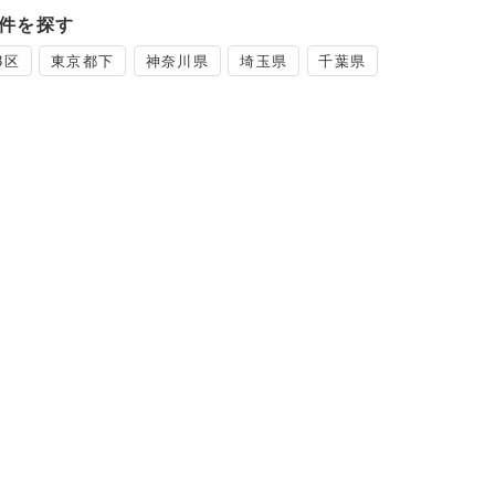
件を探す
3区
東京都下
神奈川県
埼玉県
千葉県