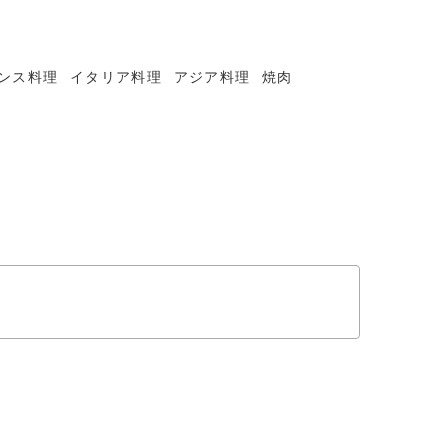
ンス料理
イタリア料理
アジア料理
焼肉